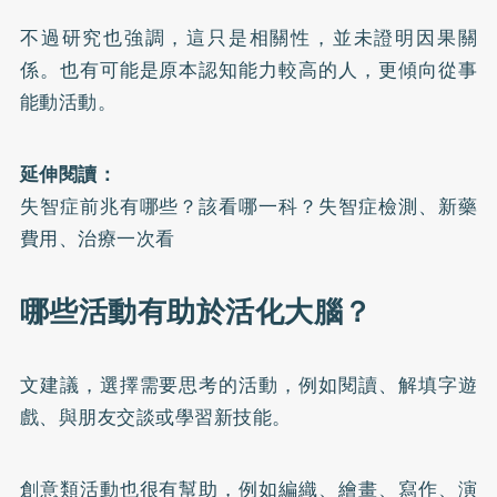
不過研究也強調，這只是相關性，並未證明因果關
係。也有可能是原本認知能力較高的人，更傾向從事
能動活動。
延伸閱讀：
失智症前兆有哪些？該看哪一科？失智症檢測、新藥
費用、治療一次看
哪些活動有助於活化大腦？
文建議，選擇需要思考的活動，例如閱讀、解填字遊
戲、與朋友交談或學習新技能。
創意類活動也很有幫助，例如編織、繪畫、寫作、演