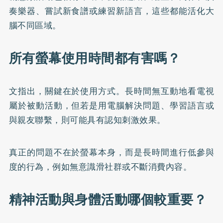
奏樂器、嘗試新食譜或練習新語言，這些都能活化大
腦不同區域。
所有螢幕使用時間都有害嗎？
文指出，關鍵在於使用方式。長時間無互動地看電視
屬於被動活動，但若是用電腦解決問題、學習語言或
與親友聯繫，則可能具有認知刺激效果。
真正的問題不在於螢幕本身，而是長時間進行低參與
度的行為，例如無意識滑社群或不斷消費內容。
精神活動與身體活動哪個較重要？