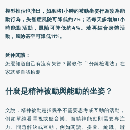
模型推估也指出，如果將1小時的被動坐姿行為改為能
動行為，失智症風險可降低約7%；若每天多增加1小
時能動活動，風險可降低約4%。若再結合身體活
動，風險甚至可降低11%。
延伸閱讀：
怎麼知道自己有沒有失智？醫教你「1分鐘檢測法」在
家就能自我檢測
什麼是精神被動與能動的坐姿？
文說，精神被動是指幾乎不需要思考或互動的活動，
例如單純看電視或聽音樂。而精神能動則需要專注
力、問題解決或互動，例如閱讀、拼圖、編織、縫