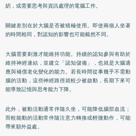
紉，或需要思考與資訊處理的電腦工作。
關鍵差別在於大腦是否被積極使用。即使兩個人坐著
的時間相同，對認知的影響也可能截然不同。
大腦需要刺激才能維持功能。持續的認知參與有助於
維持神經連結，並建立「認知儲備」，也就是大腦適
應與補償老化變化的能力。若長時間從事幾乎不需動
腦的活動，這些神經路徑就較少被啟動，長期下來可
能導致記憶與思考能力下降。
此外，被動活動通常伴隨久坐，可能降低腦部血流；
而較能動的活動常伴隨注意力轉換或輕微動作，可能
帶來額外益處。