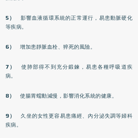
5）
影響血液循環系統的正常運行，易患動脈硬化
等疾病。
6）
增加患靜脈血栓、猝死的風險。
7）
使肺部得不到充分鍛鍊，易患各種呼吸道疾
病。
8）
使腸胃蠕動減慢，影響消化系統的健康。
9）
久坐的女性更容易患
痛經
、內分泌失調等婦科
疾病。