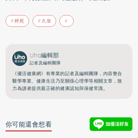
猝死
久坐
Uho編輯部
記者及編輯團隊
《優活健康網》有專業的記者及編輯團隊，內容整合
醫學專業、健康生活乃至關係心理學等相關文章，致
力為讀者提供最正確的健康認知與保健常識。
你可能還會想看