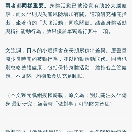
兩者都同樣重要。
身體活動已被證實有助於大腦健
康，而久坐則與失智風險增加有關。這項研究補充指
出，坐著時的「大腦活動」同樣關鍵。結合身體活動
與精神能動行為，效果優於單獨進行其中一項。
文強調，日常的小選擇會在長期累積出差異。應盡量
減少長時間的被動行為，並以能動活動取代。同時也
別忽略整體健康，包括保持身體活動、維持心血管健
康、不吸菸、均衡飲食與充足睡眠。
（本文獲元氣網授權轉載，原文為：
別只關注久坐傷
身 最新研究：坐著時「做對事」可預防失智症
）