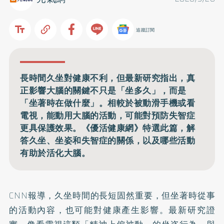
追蹤訂閱
長時間久坐對健康不利，但最新研究指出，真
正影響大腦的關鍵不只是「坐多久」，而是
「坐著時在做什麼」。相較於被動滑手機或看
電視，能動用大腦的活動，可能對預防失智症
更具保護效果。《優活健康網》特選此篇，解
答久坐、坐姿和失智症的關係，以及哪些活動
有助於活化大腦。
CNN報導，久坐時間的長短固然重要，但坐著時從事
的活動內容，也可能對健康產生影響。最新研究證