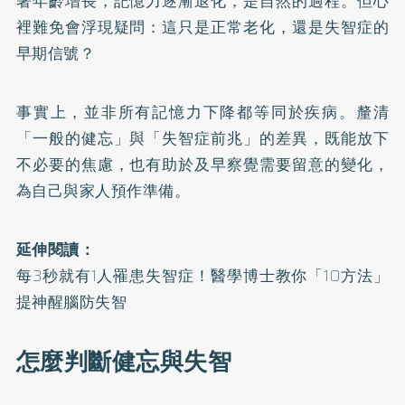
著年齡增長，記憶力逐漸退化，是自然的過程。但心
裡難免會浮現疑問：這只是正常老化，還是失智症的
早期信號？
事實上，並非所有記憶力下降都等同於疾病。釐清
「一般的健忘」與「失智症前兆」的差異，既能放下
不必要的焦慮，也有助於及早察覺需要留意的變化，
為自己與家人預作準備。
延伸閱讀：
每3秒就有1人罹患失智症！醫學博士教你「10方法」
提神醒腦防失智
怎麼判斷健忘與失智