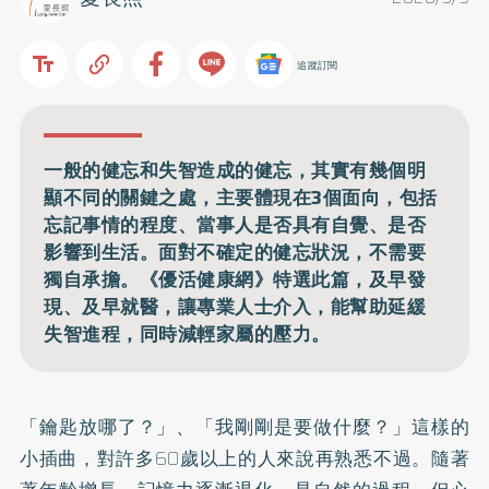
追蹤訂閱
一般的健忘和失智造成的健忘，其實有幾個明
顯不同的關鍵之處，主要體現在3個面向，包括
忘記事情的程度、當事人是否具有自覺、是否
影響到生活。面對不確定的健忘狀況，不需要
獨自承擔。《優活健康網》特選此篇，及早發
現、及早就醫，讓專業人士介入，能幫助延緩
失智進程，同時減輕家屬的壓力。
「鑰匙放哪了？」、「我剛剛是要做什麼？」這樣的
小插曲，對許多60歲以上的人來說再熟悉不過。隨著