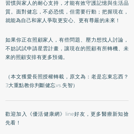
習慣與家人的耐心支持，才能有效守護記憶與生活品
質。面對健忘，不必恐慌，但需要行動；把握現在，
就能為自己和家人爭取更安心、更有尊嚴的未來！
如果你正在照顧家人，有些問題、壓力想找人討論，
不妨試試申請星雲計畫，讓現在的照顧有所轉機、未
來的照顧安排有更多預備。
（本文獲愛長照授權轉載，原文為：
老是忘東忘西？
3大重點教你判斷健忘vs.失智
）
歡迎加入
《優活健康網》line好友
，更多醫療新知搶
先看！