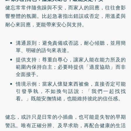
健忘常常伴隨焦躁與不安，而家人的回應，往往會影
響整體的氛圍。比起急著指出錯誤或否定，用溫柔與
耐心來回應，更能帶來安心與支持。
溝通原則：避免責備或否認，耐心傾聽，並用簡
單、明確的語句來表達。
提供支持：尊重自尊心，讓家人能在能力所及的
範圍內保持自主；必要時提供「適度協助」而非
全面接手。
情境示例：當家人懷疑東西被偷，直接否定可能
引發爭執，不如換句話說：「我們一起找找
看。」既能安撫情緒，也能維持彼此的信任感。
健忘，或許只是日常的小插曲，也可能是失智的早期
警訊。唯有正確分辨、及早求助，再配合健康的生活