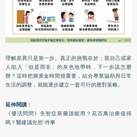
理解差異只是第一步。真正的挑戰在於：當自己或家
人陷入「似是而非」的灰色地帶時，下一步該怎麼
辦？這時把握黃金時間很重要，結合專業協助與日常
生活的調整，就能逐步建立一套可行的應對策略。
延伸閱讀：
《優活問問》失智症新藥誰能用？花百萬治療值得
嗎？醫建議先想1件事