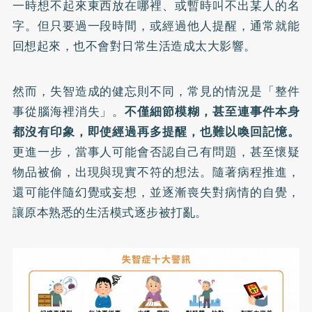
一時想不起來東西放在哪裡、或暫時叫不出某人的名
字。但只要過一段時間，或經過他人提醒，通常就能
回想起來，也不會對日常生活造成太大影響。
然而，失智造成的健忘則不同，常見的情況是「整件
事從腦海裡消失」。
不僅細節模糊，甚至連事件本身
都沒有印象，即使經過再多提醒，也難以喚回記憶。
更進一步，當事人可能會否認自己有問題，甚至懷疑
物品被偷，出現與現實不符的想法。隨著病程推進，
還可能伴隨幻覺或妄想，並逐漸喪失對病情的自覺，
讓原本熟悉的生活模式逐步被打亂。