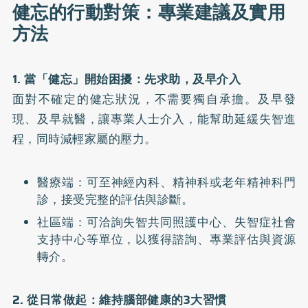
健忘的行動對策：專業建議及實用
方法
1. 當「健忘」開始困擾：先求助，及早介入
面對不確定的健忘狀況，不需要獨自承擔。及早發
現、及早就醫，讓專業人士介入，能幫助延緩失智進
程，同時減輕家屬的壓力。
醫療端：可至神經內科、精神科或老年精神科門
診，接受完整的評估與診斷。
社區端：可洽詢失智共同照護中心、失智症社會
支持中心等單位，以獲得諮詢、專業評估與資源
轉介。
2. 從日常做起：維持腦部健康的3大習慣