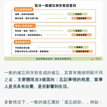
一般的健忘和失智造成的健忘，其實有幾個明顯不同
之處，
主要體現在3個面向：忘記事情的程度、當事
人是否具有自覺、是否影響到生活。
多數情況下，一般的健忘屬於「遺忘細節」，例如：