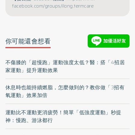
facebook.com/groups/ilong.
termcare
你可能還會想看
不傷膝的「超慢跑」運動強度太低？醫：搭「4招居
家運動」提升運動效果
休息時也能持續燃脂，怎麼做到的？教你做「3招有
氧運動」效果加倍
運動比不運動更消疲勞！簡單「低強度運動」秒提
神：慢跑、游泳都行