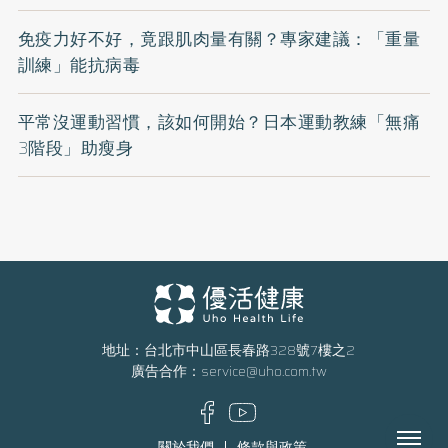
免疫力好不好，竟跟肌肉量有關？專家建議：「重量
訓練」能抗病毒
平常沒運動習慣，該如何開始？日本運動教練「無痛
3階段」助瘦身
地址：台北市中山區長春路328號7樓之2
廣告合作：
service@uho.com.tw
Menu
關於我們
條款與政策