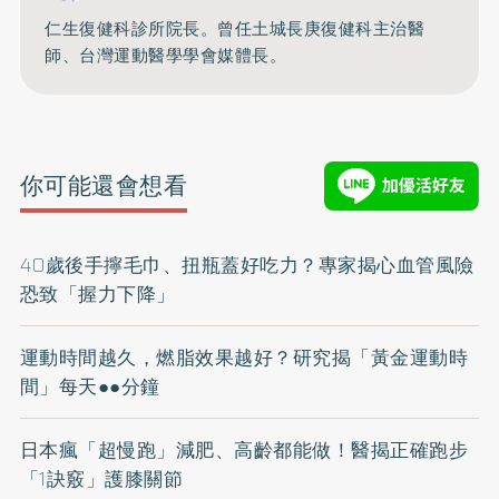
仁生復健科診所院長。曾任土城長庚復健科主治醫
師、台灣運動醫學學會媒體長。
你可能還會想看
40歲後手擰毛巾、扭瓶蓋好吃力？專家揭心血管風險
恐致「握力下降」
運動時間越久，燃脂效果越好？研究揭「黃金運動時
間」每天●●分鐘
日本瘋「超慢跑」減肥、高齡都能做！醫揭正確跑步
「1訣竅」護膝關節