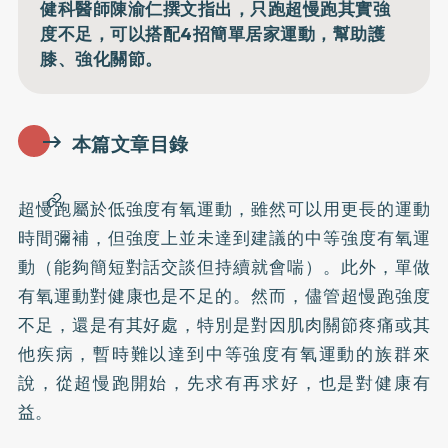
健科醫師陳渝仁撰文指出，只跑超慢跑其實強
度不足，可以搭配4招簡單居家運動，幫助護
膝、強化關節。
本篇文章目錄
超慢跑屬於低強度有氧運動，雖然可以用更長的運動
時間彌補，但強度上並未達到建議的中等強度有氧運
動（能夠簡短對話交談但持續就會喘）。此外，單做
有氧運動對健康也是不足的。然而，儘管超慢跑強度
不足，還是有其好處，特別是對因肌肉關節疼痛或其
他疾病，暫時難以達到中等強度有氧運動的族群來
說，從超慢跑開始，先求有再求好，也是對健康有
益。