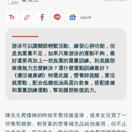
追蹤訂閱
游泳可以讓關節輕鬆活動、練習心肺功能，但
是負重量不足，如果只靠游泳的運動不夠，最
好還要再加上一些負重的重量訓練。到底腿部
痠痛無力怎麼解決？選什麼運動訓練最好？
《優活健康網》特選此篇，營養師提醒，要活
就要動，配合低糖低油高蛋白飲食，搭配復健
和重量訓練運動，幫助腿部恢復肌力。
陳先生爬樓梯的時候常覺得膝蓋痠，後來女兒買了一
些葡萄糖胺、軟骨素的營養補充品給他服用，但不止