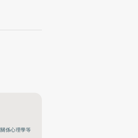
至關係心理學等