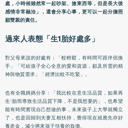
處，小時候雖然常一起吵架、搶東西等，但是長大後
感情非常融洽」，還會分享心事，更可以一起分擔照
顧雙親的責任。
過來人表態「生1胎好處多」
對父母來說的好處有：「較輕鬆，有時間可跟伴侶換
手」「可給孩子全心全意的愛和資源，顧及所需的精
神與物質需求」「經濟比較不吃緊」。
也有全職媽媽分享：「我比較在意生活品質，如果再
生1胎而導致生活品質下降，不是我想要的」，也希望
能有時間實現自己想做的事，未來孩子上大學就獨立
了，也是回歸到夫妻互相扶持，覺得現在就應先存好
養老金，減少將來孩子扶養的負擔。