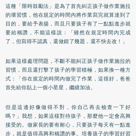
這種「限時鼓勵法」是為了首先糾正孩子做作業施拉
的壞習慣，他在規定的時間內將作業寫完就算達到了
目的，要給予表揚，而且只要孩子有了一點點進步就
要給稱讚，不能這樣說：「雖然在規定時間內完成
了，但寫得不認真，還做錯了幾題，還不快去改！」
如果這樣處理問題，不斷不能糾正孩子做作業施拉的
習慣，而且還打擊了孩子的學習積極，如果換一種方
式：「你在規定的時間內做完了作業，這很好，爸爸
首先給你貼上一個小星星，繼續加油。
但是這邊好像做得不對，你自己再去檢查一下好
嗎？」我想，如果這樣對待孩子，那麼他一定會高興
接受的。做家長的要有耐心，只要孩子每天有一點進
步，就是值得高興和稱讚的事。培養孩子的學習好習