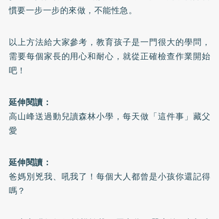
慣要一步一步的來做，不能性急。
以上方法給大家參考，教育孩子是一門很大的學問，
需要每個家長的用心和耐心，就從正確檢查作業開始
吧！
延伸閱讀：
高山峰送過動兒讀森林小學，每天做「這件事」藏父
愛
延伸閱讀：
爸媽別兇我、吼我了！每個大人都曾是小孩你還記得
嗎？