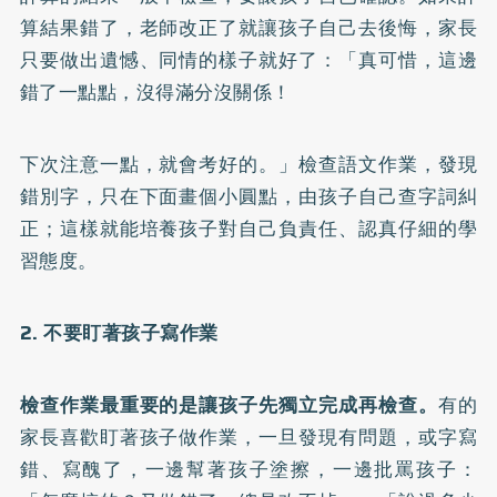
算結果錯了，老師改正了就讓孩子自己去後悔，家長
只要做出遺憾、同情的樣子就好了：「真可惜，這邊
錯了一點點，沒得滿分沒關係！
下次注意一點，就會考好的。」檢查語文作業，發現
錯別字，只在下面畫個小圓點，由孩子自己查字詞糾
正；這樣就能培養孩子對自己負責任、認真仔細的學
習態度。
2. 不要盯著孩子寫作業
檢查作業最重要的是讓孩子先獨立完成再檢查。
有的
家長喜歡盯著孩子做作業，一旦發現有問題，或字寫
錯、寫醜了，一邊幫著孩子塗擦，一邊批罵孩子：