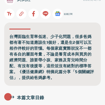
追蹤訂閱
台灣面臨生育率低迷、少子化問題，很多爸媽
都有著不知道應該生1個好，還是生2個可以互
相作伴較好的苦惱。每個家庭實際狀況不一都
有各自的層面考量，不論是養育成本與買房的
經濟問題、誰要帶小孩、家務及育兒時間分
配、有沒有後援等，這些並沒有絕對的標準答
案。《優活健康網》特摘此篇分享「5個關鍵評
估」，提供給爸媽參考。
本篇文章目錄