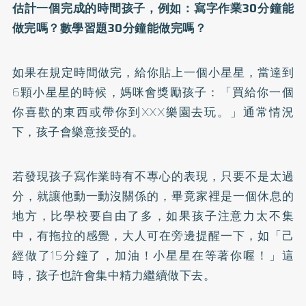
估計一個完成的時間孩子，例如：寫字作業30分鐘能
做完嗎？數學習題30分鐘能做完嗎？
如果在規定時間做完，給你貼上一個小星星，當達到
6顆小星星的時候，媽咪會獎勵孩子：「買給你一個
你喜歡的東西或帶你到XXX樂園去玩。」通常情況
下，孩子會樂意接受的。
若發現孩子寫作業時有不專心的表現，只要不是太過
分，就讓他動一動沒關係的，畢竟家裡是一個休息的
地方，比學校要自由了多，如果孩子注意力太不集
中，有拖拉的感覺，大人可在旁邊提醒一下，如「己
經做了15分鐘了，加油！小星星在等著你喔！」這
時，孩子也許會集中精力繼續做下去。