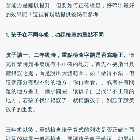
習能力是難以提升，但要如何正確檢查，好帶出最好
的效果呢？這裡有幾點提供爸媽們參考！
1. 孩子在不同年級，功課檢查的重點不同
孩子讀一、二年級時，重點檢查字體是否寫端正。
做
完作業時如果發現有不正確的地方，首先不要指出具
體錯誤之處，而是說出大體範圍，如「做得不錯，但
這個部分有些不對的地方，你再看看。」或者在有問
題的地方畫上一個小圓圈，讓孩子自已找出不正確的
地方，若孩子找出錯誤了，就稱讚孩子、別忘了讚美
孩子的重要。
三年級以後，重點檢查孩子算式的列法是否正確？而
計算的結果一般不檢查，要讓孩子自已確認。如果計