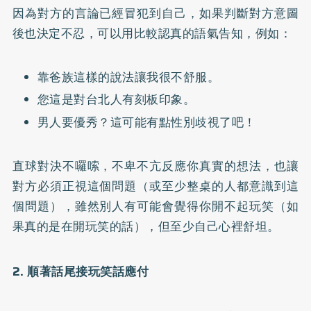
因為對方的言論已經冒犯到自己，如果判斷對方意圖
後也決定不忍，可以用比較認真的語氣告知，例如：
靠爸族這樣的說法讓我很不舒服。
您這是對台北人有刻板印象。
男人要優秀？這可能有點性別歧視了吧！
直球對決不囉嗦，不卑不亢反應你真實的想法，也讓
對方必須正視這個問題（或至少整桌的人都意識到這
個問題），雖然別人有可能會覺得你開不起玩笑（如
果真的是在開玩笑的話），但至少自己心裡舒坦。
2. 順著話尾接玩笑話應付