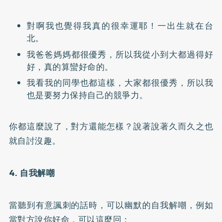
對啊我也覺得我真的很幸運耶！一出生就在台
北。
我爸爸媽媽都很優秀，所以我從小到大都過得好
好，真的算蠻好命的。
我看我的同學也都這樣，大家都很優秀，所以我
也是要努力保持自己的競爭力。
你都這麼說了，對方還能怎樣？說著說著久而久之也
就自討沒趣。
4. 自我解嘲
當聽到有意諷刺的話時，可以幽默的自我解嘲，例如
當對方說你好命，可以這麼回：