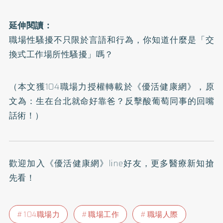
延伸閱讀：
職場性騷擾不只限於言語和行為，你知道什麼是「交
換式工作場所性騷擾」嗎？
（本文獲104職場力授權轉載於《優活健康網》，原
文為：
生在台北就命好靠爸？反擊酸葡萄同事的回嘴
話術！
）
歡迎加入
《優活健康網》line好友
，更多醫療新知搶
先看！
104職場力
職場工作
職場人際