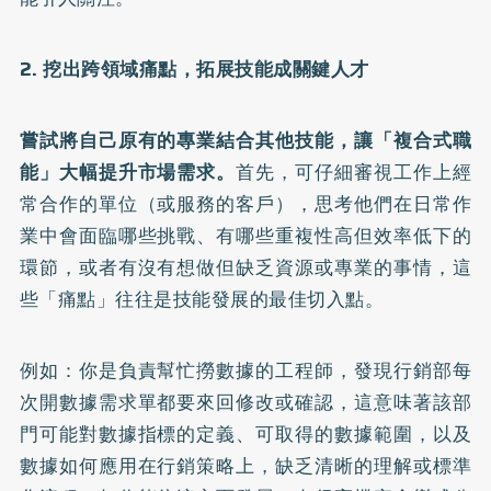
2. 挖出跨領域痛點，拓展技能成關鍵人才
嘗試將自己原有的專業結合其他技能，讓「複合式職
能」大幅提升市場需求。
首先，可仔細審視工作上經
常合作的單位（或服務的客戶），思考他們在日常作
業中會面臨哪些挑戰、有哪些重複性高但效率低下的
環節，或者有沒有想做但缺乏資源或專業的事情，這
些「痛點」往往是技能發展的最佳切入點。
例如：你是負責幫忙撈數據的工程師，發現行銷部每
次開數據需求單都要來回修改或確認，這意味著該部
門可能對數據指標的定義、可取得的數據範圍，以及
數據如何應用在行銷策略上，缺乏清晰的理解或標準