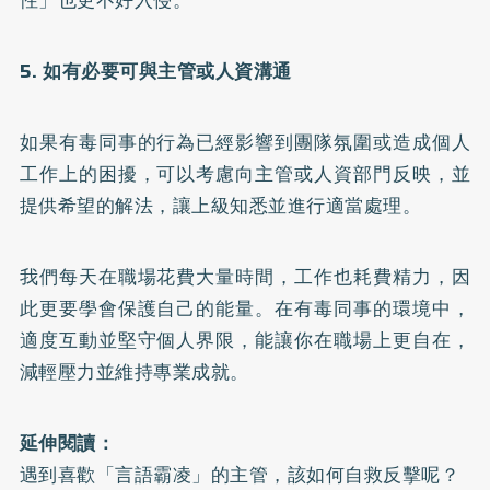
性」也更不好入侵。
5. 如有必要可與主管或人資溝通
如果有毒同事的行為已經影響到團隊氛圍或造成個人
工作上的困擾，可以考慮向主管或人資部門反映，並
提供希望的解法，讓上級知悉並進行適當處理。
我們每天在職場花費大量時間，工作也耗費精力，因
此更要學會保護自己的能量。在有毒同事的環境中，
適度互動並堅守個人界限，能讓你在職場上更自在，
減輕壓力並維持專業成就。
延伸閱讀：
遇到喜歡「言語霸凌」的主管，該如何自救反擊呢？