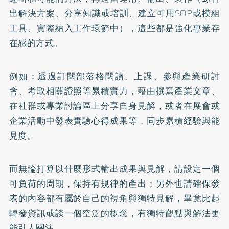
出解決方案、分享知識或培訓、建立可用SOP或模組
工具、實際納入工作環節中），這些都是強化專業存
在感的方式。
例如：透過訂閱部落格閱讀、上課、參與產業研討
會、考取相關證照等累積實力，藉由撰寫產業文章、
在社群或專業討論區上分享自身見解，或者在展會或
企業活動中發表實驗心得成果等，同步累積經驗與能
見度。
而無論打算以什麼形式輸出成果與見解，請設定一個
可負荷的周期，保持有規律的產出；另外也請確保發
表的內容都有屬於自己的視角與獨特見解，畢竟比起
轉發資訊或談一個空泛的概念，有獨特觀點與解法更
能引人關注。