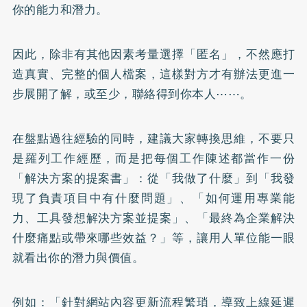
你的能力和潛力。
因此，除非有其他因素考量選擇「匿名」，不然應打
造真實、完整的個人檔案，這樣對方才有辦法更進一
步展開了解，或至少，聯絡得到你本人⋯⋯。
在盤點過往經驗的同時，建議大家轉換思維，不要只
是羅列工作經歷，而是把每個工作陳述都當作一份
「解決方案的提案書」：從「我做了什麼」到「我發
現了負責項目中有什麼問題」、「如何運用專業能
力、工具發想解決方案並提案」、「最終為企業解決
什麼痛點或帶來哪些效益？」等，讓用人單位能一眼
就看出你的潛力與價值。
例如：「針對網站內容更新流程繁瑣，導致上線延遲