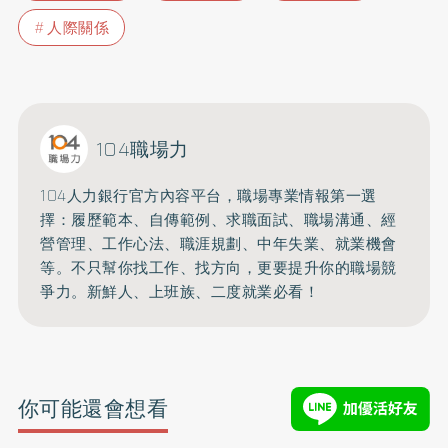
人際關係
104職場力
104人力銀行官方內容平台，職場專業情報第一選
擇：
履歷範本、自傳範例、求職面試、職場溝通、經
營管理、工作心法、
職涯規劃、中年失業、就業機會
等。不只幫你找工作、找方向，
更要提升你的職場競
爭力。新鮮人、上班族、二度就業必看！
你可能還會想看