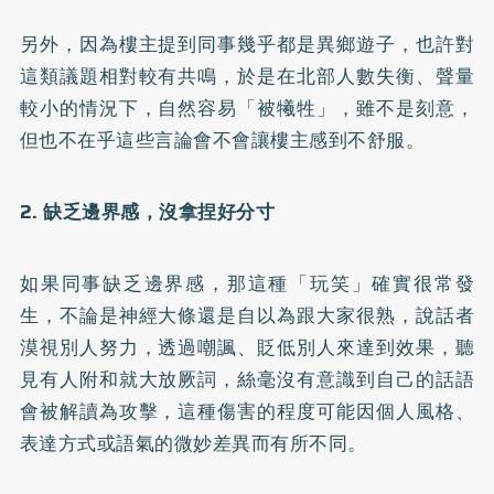
另外，因為樓主提到同事幾乎都是異鄉遊子，也許對
這類議題相對較有共鳴，於是在北部人數失衡、聲量
較小的情況下，自然容易「被犧牲」，雖不是刻意，
但也不在乎這些言論會不會讓樓主感到不舒服。
2. 缺乏邊界感，沒拿捏好分寸
如果同事缺乏邊界感，那這種「玩笑」確實很常發
生，不論是神經大條還是自以為跟大家很熟，說話者
漠視別人努力，透過嘲諷、貶低別人來達到效果，聽
見有人附和就大放厥詞，絲毫沒有意識到自己的話語
會被解讀為攻擊，這種傷害的程度可能因個人風格、
表達方式或語氣的微妙差異而有所不同。