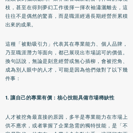
枝，甚至在得到夢幻工作後揮一揮衣袖瀟灑離去，這
往往不是偶然的驚喜，而是職涯經過長期經營所累積
出來的成果。
這種「被動吸引力」代表其在專業能力、個人品牌，
乃至職涯潛力等面向，都已展現出市場認可的價值。
換句話說，無論是刻意經營或無心插柳，會被挖角、
成為別人眼中的人才，可能是因為他們做對了以下幾
件事：
1. 讓自己的專業有價：核心技能具備市場稀缺性
人才被挖角最直接的原因，多半是專業能力在市場上
供不應求，或者掌握了企業急需的獨特技能，是「不