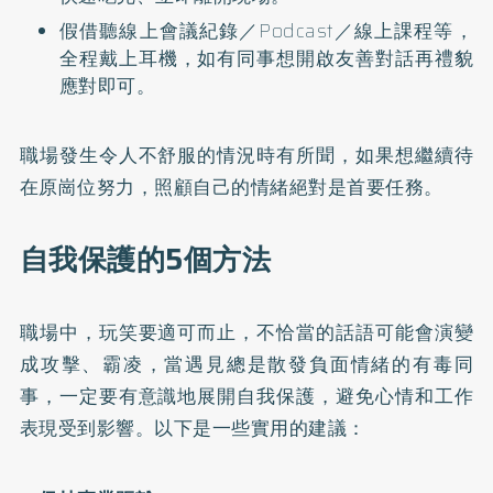
假借聽線上會議紀錄／Podcast／線上課程等，
全程戴上耳機，如有同事想開啟友善對話再禮貌
應對即可。
職場發生令人不舒服的情況時有所聞，如果想繼續待
在原崗位努力，照顧自己的情緒絕對是首要任務。
自我保護的5個方法
職場中，玩笑要適可而止，不恰當的話語可能會演變
成攻擊、霸凌，當遇見總是散發負面情緒的有毒同
事，一定要有意識地展開自我保護，避免心情和工作
表現受到影響。以下是一些實用的建議：