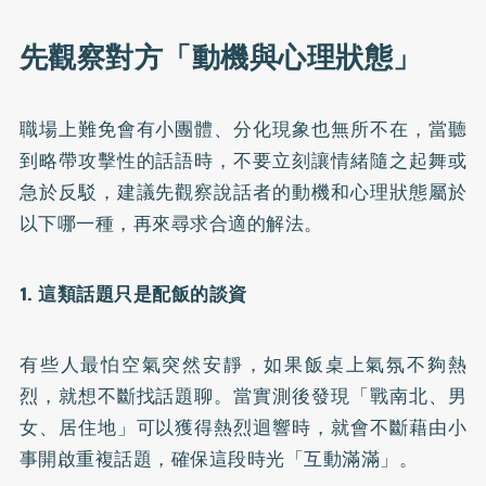
先觀察對方「動機與心理狀態」
職場上難免會有小團體、分化現象也無所不在，當聽
到略帶攻擊性的話語時，不要立刻讓情緒隨之起舞或
急於反駁，建議先觀察說話者的動機和心理狀態屬於
以下哪一種，再來尋求合適的解法。
1. 這類話題只是配飯的談資
有些人最怕空氣突然安靜，如果飯桌上氣氛不夠熱
烈，就想不斷找話題聊。當實測後發現「戰南北、男
女、居住地」可以獲得熱烈迴響時，就會不斷藉由小
事開啟重複話題，確保這段時光「互動滿滿」。