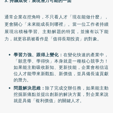
3. 持續成長：展現潛力可期的一面
通常企業在挖角時，不只看人才「現在能做什麼」，
更會關心「未來能成長到哪裡」。當一位工作者持續
展現出積極學習、主動解題的特質，並擁有以下能
力，就更容易被看作是「值得長期投資」的對象。
學習力強、跟得上變化：
在變化快速的產業中，
「願意學、學得快」本身就是一種核心競爭力！
如果能主動吸收新知、更新技能，企業會相信這
位人才能帶來新觀點、新價值，並具備長遠貢獻
的潛力。
問題解決思維：
除了完成交辦任務，如果能主動
挖掘新痛點並提出創新的解決方案，對企業來說
就是具備「複利價值」的關鍵人才。