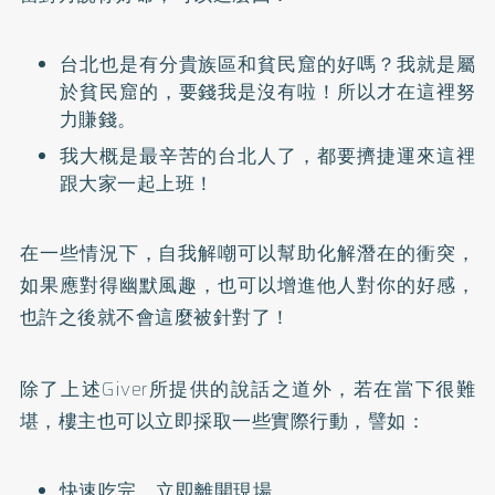
台北也是有分貴族區和貧民窟的好嗎？我就是屬
於貧民窟的，要錢我是沒有啦！所以才在這裡努
力賺錢。
我大概是最辛苦的台北人了，都要擠捷運來這裡
跟大家一起上班！
在一些情況下，自我解嘲可以幫助化解潛在的衝突，
如果應對得幽默風趣，也可以增進他人對你的好感，
也許之後就不會這麼被針對了！
除了上述Giver所提供的說話之道外，若在當下很難
堪，樓主也可以立即採取一些實際行動，譬如：
快速吃完、立即離開現場。