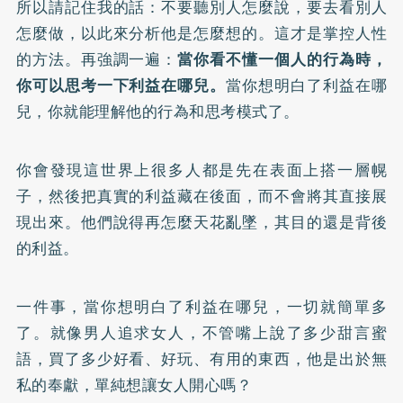
所以請記住我的話：不要聽別人怎麼說，要去看別人
怎麼做，以此來分析他是怎麼想的。這才是掌控人性
的方法。再強調一遍：
當你看不懂一個人的行為時，
你可以思考一下利益在哪兒。
當你想明白了利益在哪
兒，你就能理解他的行為和思考模式了。
你會發現這世界上很多人都是先在表面上搭一層幌
子，然後把真實的利益藏在後面，而不會將其直接展
現出來。他們說得再怎麼天花亂墜，其目的還是背後
的利益。
一件事，當你想明白了利益在哪兒，一切就簡單多
了。就像男人追求女人，不管嘴上說了多少甜言蜜
語，買了多少好看、好玩、有用的東西，他是出於無
私的奉獻，單純想讓女人開心嗎？