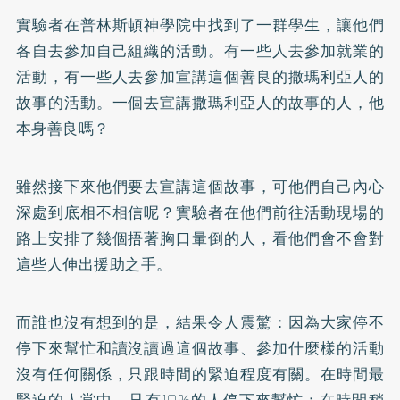
實驗者在普林斯頓神學院中找到了一群學生，讓他們
各自去參加自己組織的活動。有一些人去參加就業的
活動，有一些人去參加宣講這個善良的撒瑪利亞人的
故事的活動。一個去宣講撒瑪利亞人的故事的人，他
本身善良嗎？
雖然接下來他們要去宣講這個故事，可他們自己內心
深處到底相不相信呢？實驗者在他們前往活動現場的
路上安排了幾個捂著胸口暈倒的人，看他們會不會對
這些人伸出援助之手。
而誰也沒有想到的是，結果令人震驚：因為大家停不
停下來幫忙和讀沒讀過這個故事、參加什麼樣的活動
沒有任何關係，只跟時間的緊迫程度有關。在時間最