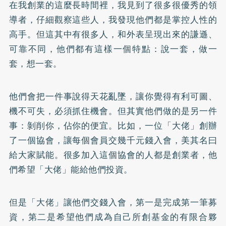
在我創業的這麼長時間裡，我見到了很多很優秀的領
導者，仔細觀察這些人，我發現他們都是掌控人性的
高手。但這其中有很多人，和外表呈現出來的謙遜、
可靠不同，他們都有這樣一個特點：說一套，做一
套，想一套。
他們會把一件事說得天花亂墜，讓你覺得有利可圖、
機不可失，必須抓住機會。但其實他們做的是另一件
事：剝削你，佔你的便宜。比如，一位「大佬」創辦
了一個協會，讓每個會員交幾千元錢入會，美其名曰
給大家賦能。很多加入這個協會的人都是創業者，他
們希望「大佬」能給他們投資。
但是「大佬」讓他們交錢入會，第一是完成第一筆募
資，第二是希望他們成為自己所創基金的有限合夥