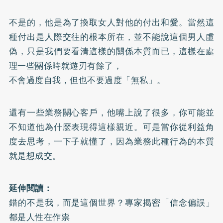
不是的，他是為了換取女人對他的付出和愛。當然這
種付出是人際交往的根本所在，並不能說這個男人虛
偽，只是我們要看清這樣的關係本質而已，這樣在處
理一些關係時就遊刃有餘了，
不會過度自我，但也不要過度「無私」。
還有一些業務關心客戶，他嘴上說了很多，你可能並
不知道他為什麼表現得這樣親近。可是當你從利益角
度去思考，一下子就懂了，因為業務此種行為的本質
就是想成交。
延伸閱讀：
錯的不是我，而是這個世界？專家揭密「信念偏誤」
都是人性在作祟