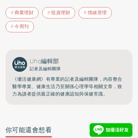
商業理財
投資理財
情緒管理
今周刊
Uho編輯部
記者及編輯團隊
《優活健康網》有專業的記者及編輯團隊，內容整合
醫學專業、健康生活乃至關係心理學等相關文章，致
力為讀者提供最正確的健康認知與保健常識。
你可能還會想看