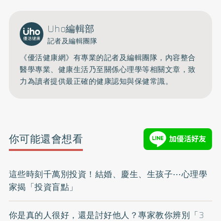
Uho編輯部
記者及編輯團隊
《優活健康網》有專業的記者及編輯團隊，內容整合
醫學專業、健康生活乃至關係心理學等相關文章，致
力為讀者提供最正確的健康認知與保健常識。
你可能還會想看
這些時刻千萬別投資！結婚、慶生、生孩子⋯心理學
家揭「投資盲點」
你是真的人很好，還是討好他人？專家教你辨別「3