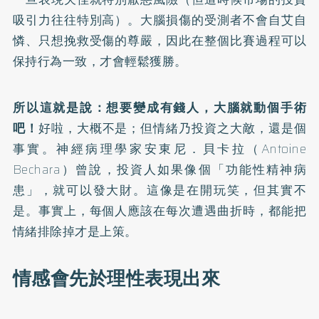
吸引力往往特別高）。大腦損傷的受測者不會自艾自
憐、只想挽救受傷的尊嚴，因此在整個比賽過程可以
保持行為一致，才會輕鬆獲勝。
所以這就是說：想要變成有錢人，大腦就動個手術
吧！
好啦，大概不是；但情緒乃投資之大敵，還是個
事實。神經病理學家安東尼．貝卡拉（Antoine
Bechara）曾說，投資人如果像個「功能性精神病
患」，就可以發大財。這像是在開玩笑，但其實不
是。事實上，每個人應該在每次遭遇曲折時，都能把
情緒排除掉才是上策。
情感會先於理性表現出來