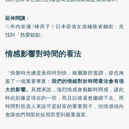
延伸閱讀：
15年內坐擁3棟房子！日本節省女孩極致省錢術：先
找到「熱愛錨點」
情感影響對時間的看法
「快樂時光總是過得特別快」雖屬陳腔濫調，卻也掩
蓋了一個重要事實：
我們的情緒對於時間看法會有很
大的影響。
具體來說，強烈情感會截斷時間感，讓此
時此刻像是現在的一切，而且以後還會繼續下去。而
時間對投資人來說可是財富的重要因子，但情感傾向
會讓他們局限於短視而受到嚴重傷害。