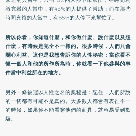
緊迫的人當中，只有10%的人停下來幫忙；在時間稍
微寬鬆的人當中，有45%的人提供了幫助；而在那些
時間充裕的人當中，有65%的人停下來幫忙了。
所以你看，你知道什麼，和你做什麼、說什麼以及想
什麼，有時候是完全不一樣的。很多時候，人們只會
關心利益。這也是我想告訴你的人性秘密：當你看不
懂一個人和他的所作所為時，你就看一下他參與的事
件當中利益所在的地方。
另外一條被冠以人性之名的奧秘是：記住，人們所說
的一切都有可能不是真的。大多數人都會有表裡不一
的時候，如果你不能看穿他們的面具，就容易受到欺
騙。