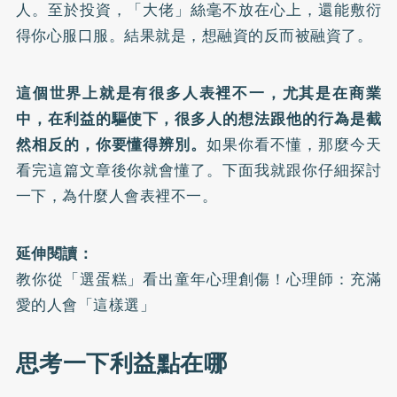
人。至於投資，「大佬」絲毫不放在心上，還能敷衍
得你心服口服。結果就是，想融資的反而被融資了。
這個世界上就是有很多人表裡不一，尤其是在商業
中，在利益的驅使下，很多人的想法跟他的行為是截
然相反的，你要懂得辨別。
如果你看不懂，那麼今天
看完這篇文章後你就會懂了。下面我就跟你仔細探討
一下，為什麼人會表裡不一。
延伸閱讀：
教你從「選蛋糕」看出童年心理創傷！心理師：充滿
愛的人會「這樣選」
思考一下利益點在哪