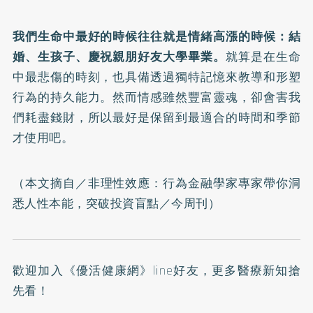
我們生命中最好的時候往往就是情緒高漲的時候：結
婚、生孩子、慶祝親朋好友大學畢業。
就算是在生命
中最悲傷的時刻，也具備透過獨特記憶來教導和形塑
行為的持久能力。然而情感雖然豐富靈魂，卻會害我
們耗盡錢財，所以最好是保留到最適合的時間和季節
才使用吧。
（本文摘自／
非理性效應：行為金融學家專家帶你洞
悉人性本能，突破投資盲點
／今周刊）
歡迎加入
《優活健康網》line好友
，更多醫療新知搶
先看！