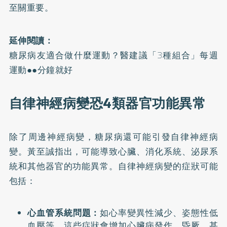
至關重要。
延伸閱讀：
糖尿病友適合做什麼運動？醫建議「3種組合」每週
運動●●分鐘就好
自律神經病變恐4類器官功能異常
除了周邊神經病變，糖尿病還可能引發自律神經病
變。黃至誠指出，可能導致心臟、消化系統、泌尿系
統和其他器官的功能異常。自律神經病變的症狀可能
包括：
心血管系統問題：
如心率變異性減少、姿態性低
血壓等，這些症狀會增加心臟病發作、昏厥、甚