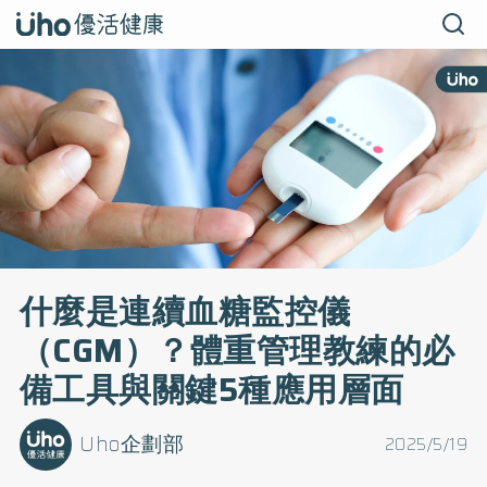
什麼是連續血糖監控儀
（CGM）？體重管理教練的必
備工具與關鍵5種應用層面
Uho企劃部
2025/5/19