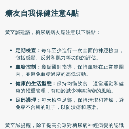
糖友自我保健注意4點
黃至誠建議，糖尿病病友應注意以下幾點：
定期檢查：
每年至少進行一次全面的神經檢查，
包括感覺、反射和肌力等功能的評估。
血糖控制：
遵循醫師指導，保持血糖在正常範圍
內，並避免血糖過度的高低波動。
健康的生活型態：
保持均衡飲食、適當運動和健
康的體重管理，有助於減少神經病變的風險。
足部護理：
每天檢查足部，保持清潔和乾燥，避
免穿不合腳的鞋子，以防潰瘍和感染。
黃至誠提醒，除了提高公眾對糖尿病神經病變的認識