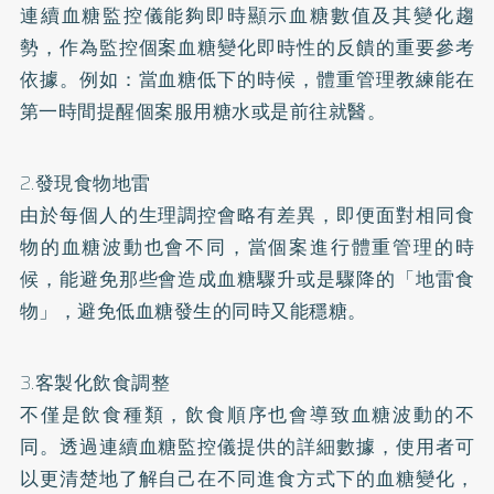
連續血糖監控儀能夠即時顯示血糖數值及其變化趨
勢，作為監控個案血糖變化即時性的反饋的重要參考
依據。例如：當血糖低下的時候，體重管理教練能在
第一時間提醒個案服用糖水或是前往就醫。
2.發現食物地雷
由於每個人的生理調控會略有差異，即便面對相同食
物的血糖波動也會不同，當個案進行體重管理的時
候，能避免那些會造成血糖驟升或是驟降的「地雷食
物」，避免低血糖發生的同時又能穩糖。
3.客製化飲食調整
不僅是飲食種類，飲食順序也會導致血糖波動的不
同。透過連續血糖監控儀提供的詳細數據，使用者可
以更清楚地了解自己在不同進食方式下的血糖變化，