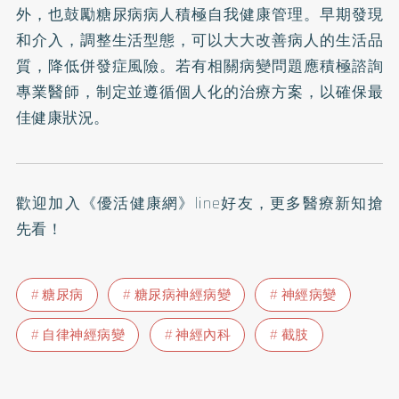
外，也鼓勵糖尿病病人積極自我健康管理。早期發現
和介入，調整生活型態，可以大大改善病人的生活品
質，降低併發症風險。若有相關病變問題應積極諮詢
專業醫師，制定並遵循個人化的治療方案，以確保最
佳健康狀況。
歡迎加入
《優活健康網》line好友
，更多醫療新知搶
先看！
糖尿病
糖尿病神經病變
神經病變
自律神經病變
神經內科
截肢