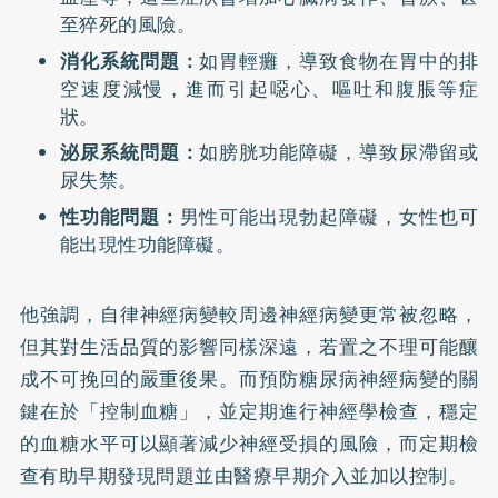
至猝死的風險。
消化系統問題：
如胃輕癱，導致食物在胃中的排
空速度減慢，進而引起噁心、嘔吐和腹脹等症
狀。
泌尿系統問題：
如膀胱功能障礙，導致尿滯留或
尿失禁。
性功能問題：
男性可能出現勃起障礙，女性也可
能出現性功能障礙。
他強調，自律神經病變較周邊神經病變更常被忽略，
但其對生活品質的影響同樣深遠，若置之不理可能釀
成不可挽回的嚴重後果。而預防糖尿病神經病變的關
鍵在於「控制血糖」，並定期進行神經學檢查，穩定
的血糖水平可以顯著減少神經受損的風險，而定期檢
查有助早期發現問題並由醫療早期介入並加以控制。