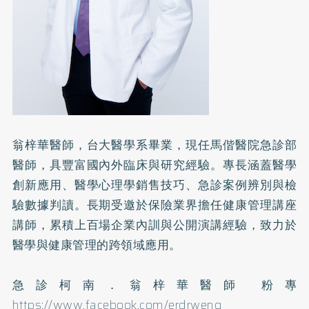
翁梓華醫師，台大醫學系畢業，現任馬偕醫院急診部
醫師，具豐富國內外臨床與研究經驗。專長涵蓋醫學
創新應用、醫學心理學銷售技巧、急診案例辨別與檢
驗數據判讀。長期受邀於保險業界擔任健康管理講座
講師，累積上百場企業內訓與公開演講經驗，致力於
醫學與健康管理的跨領域應用。
急診柯南．翁梓華醫師 粉專
https://www.facebook.com/erdrweng