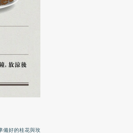
準備好的桂花與玫