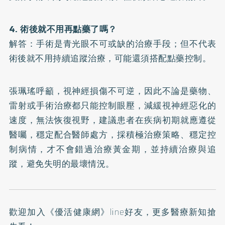
4. 術後就不用再點藥了嗎？
解答：手術是青光眼不可或缺的治療手段；但不代表
術後就不用持續追蹤治療，可能還須搭配點藥控制。
張珮瑤呼籲，視神經損傷不可逆，因此不論是藥物、
雷射或手術治療都只能控制眼壓，減緩視神經惡化的
速度，無法恢復視野，建議患者在疾病初期就應遵從
醫囑，穩定配合醫師處方，採積極治療策略、穩定控
制病情，才不會錯過治療黃金期，並持續治療與追
蹤，避免失明的最壞情況。
歡迎加入
《優活健康網》line好友
，更多醫療新知搶