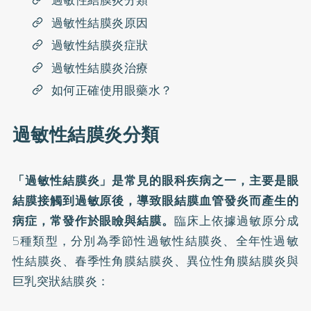
過敏性結膜炎分類
過敏性結膜炎原因
過敏性結膜炎症狀
過敏性結膜炎治療
如何正確使用眼藥水？
過敏性結膜炎分類
「過敏性結膜炎」是常見的眼科疾病之一，主要是眼
結膜接觸到過敏原後，導致眼結膜血管發炎而產生的
病症，常發作於眼瞼與結膜。
臨床上依據過敏原分成
5種類型，分別為季節性過敏性結膜炎、全年性過敏
性結膜炎、春季性角膜結膜炎、異位性角膜結膜炎與
巨乳突狀結膜炎：