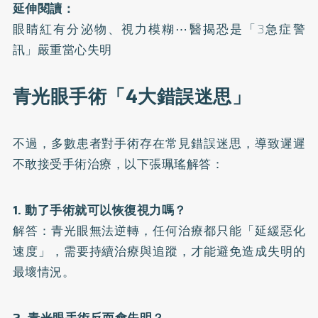
延伸閱讀：
眼睛紅有分泌物、視力模糊⋯醫揭恐是「3急症警
訊」嚴重當心失明
青光眼手術「4大錯誤迷思」
不過，多數患者對手術存在常見錯誤迷思，導致遲遲
不敢接受手術治療，以下張珮瑤解答：
1. 動了手術就可以恢復視力嗎？
解答：青光眼無法逆轉，任何治療都只能「延緩惡化
速度」，需要持續治療與追蹤，才能避免造成失明的
最壞情況。