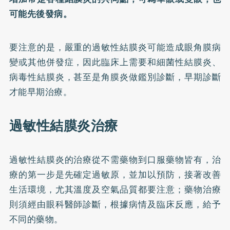
可能先後發病。
要注意的是，嚴重的過敏性結膜炎可能造成眼角膜病
變或其他併發症，因此臨床上需要和細菌性結膜炎、
病毒性結膜炎，甚至是角膜炎做鑑別診斷，早期診斷
才能早期治療。
過敏性結膜炎治療
過敏性結膜炎的治療從不需藥物到口服藥物皆有，治
療的第一步是先確定過敏原，並加以預防，接著改善
生活環境，尤其溫度及空氣品質都要注意；藥物治療
則須經由眼科醫師診斷，根據病情及臨床反應，給予
不同的藥物。