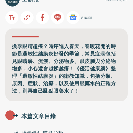
追蹤訂閱
換季眼睛超癢？時序進入春天，春暖花開的時
節是過敏性結膜炎好發的季節，常見症狀包括
見眼睛癢、流淚、分泌物多、眼皮腫與分泌物
增多，小心還會越揉越癢！《優活健康網》整
理「過敏性結膜炎」的衛教知識，包括分類、
原因、症狀、治療，以及使用眼藥水的正確方
法，別再自己亂點眼藥水了！
本篇文章目錄