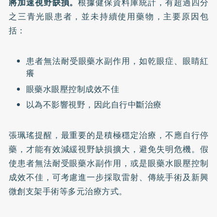
將加速視野缺損。
根據健保資料庫統計，有超過四分
之三青光眼患者，並未持續使用藥物，主要原因包
括：
患者無法耐受眼藥水副作用，如乾眼症、眼睛紅
癢
眼藥水眼壓控制成效不佳
以為不影響視野，因此自行中斷治療
張珮瑤提醒，最重要的是積極穩定治療，不應自行停
藥，才能有效減緩視野缺損擴大，避免失明危機。假
使患者無法耐受眼藥水副作用，或是眼藥水眼壓控制
成效不佳，可考慮進一步採取雷射、傳統手術及新興
微創支架手術等多元治療方式。