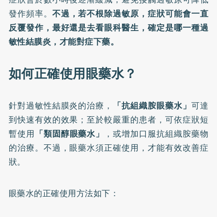
發作頻率。
不過，若不根除過敏原，症狀可能會一直
反覆發作，最好還是去看眼科醫生，確定是哪一種過
敏性結膜炎，才能對症下藥。
如何正確使用眼藥水？
針對過敏性結膜炎的治療，
「抗組織胺眼藥水」
可達
到快速有效的效果；至於較嚴重的患者，可依症狀短
暫使用
「類固醇眼藥水」
，或增加口服抗組織胺藥物
的治療。不過，眼藥水須正確使用，才能有效改善症
狀。
眼藥水的正確使用方法如下：