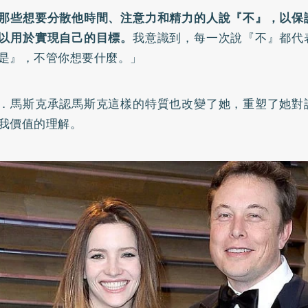
那些想要分散他時間、注意力和精力的人說『不』，以保
以用於實現自己的目標。
我意識到，每一次說『不』都代
是』，不管你想要什麼。」
．馬斯克承認馬斯克這樣的特質也改變了她，重塑了她對
我價值的理解。