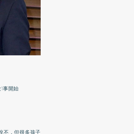
1事開始
說不，但很多孩子