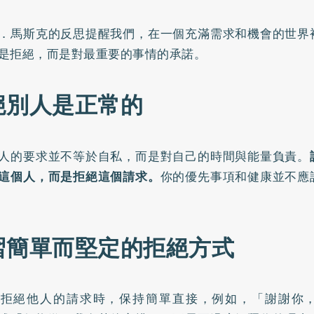
．馬斯克的反思提醒我們，在一個充滿需求和機會的世界
是拒絕，而是對最重要的事情的承諾。
絕別人是正常的
人的要求並不等於自私，而是對自己的時間與能量負責。
這個人，而是拒絕這個請求。
你的優先事項和健康並不應
習簡單而堅定的拒絕方式
須拒絕他人的請求時，保持簡單直接，例如，「謝謝你