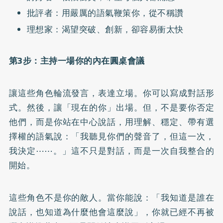
批評者：用嚴厲的語氣鞭策你，從不稱讚
理想家：渴望突破、創新，卻容易衝太快
第3步：主持一場你的內在圓桌會議
讓這些角色輪流發言，表達立場。你可以寫成對話形
式。然後，讓「現在的你」出場。但，不是要你否定
他們，而是你站在中心說話，用理解、穩定、帶有選
擇權的語氣說：「我聽見你們的聲音了，但這一次，
我決定⋯⋯。」這不只是對話，而是一次自我整合的
開始。
這些角色不是你的敵人。當你能說：「我知道是誰在
說話，也知道為什麼他會這麼說」，你就已經不再被