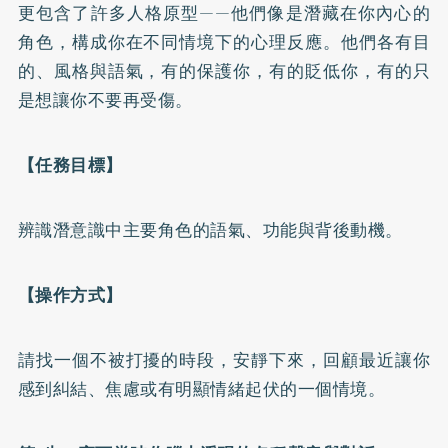
更包含了許多人格原型——他們像是潛藏在你內心的
角色，構成你在不同情境下的心理反應。他們各有目
的、風格與語氣，有的保護你，有的貶低你，有的只
是想讓你不要再受傷。
【任務目標】
辨識潛意識中主要角色的語氣、功能與背後動機。
【操作方式】
請找一個不被打擾的時段，安靜下來，回顧最近讓你
感到糾結、焦慮或有明顯情緒起伏的一個情境。