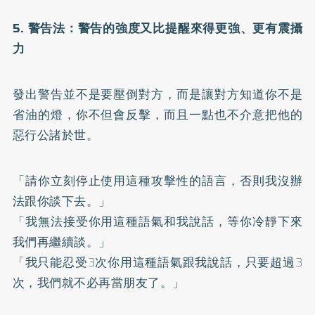
5. 警告法：警告的強度又比提醒來得更強、更有震攝
力
發出警告並不是要壓倒對方，而是讓對方知道你不是
省油的燈，你不但會反擊，而且一點也不介意把他的
惡行公諸於世。
「請你立刻停止使用這種攻擊性的語言，否則我沒辦
法跟你談下去。」
「我無法接受你用這種語氣和我說話，等你冷靜下來
我們再繼續談。」
「我只能忍受3次你用這種語氣跟我說話，只要超過3
次，我們就不必再當朋友了。」