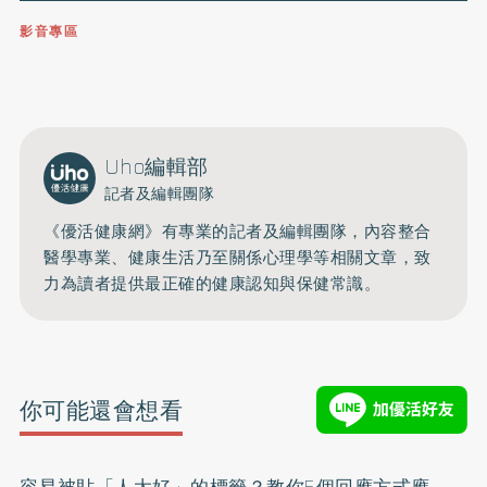
影音專區
0809-091-257
立即撥打服務專線
開啟聲音
Uho編輯部
記者及編輯團隊
《優活健康網》有專業的記者及編輯團隊，內容整合
醫學專業、健康生活乃至關係心理學等相關文章，致
力為讀者提供最正確的健康認知與保健常識。
你可能還會想看