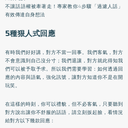
不讓話語權被牽著走！專家教你4步驟「過濾人話」
有效傳達自身想法
5種狠人式回應
有時我們好好講，對方不當一回事。我們客氣，對方
不會意識到自己沒分寸；我們退讓，對方就此得知我
們可以被予取予求。所以我們需要學習：如何透過回
應的內容與語氣，強化訊號，讓對方知道你不是在開
玩笑。
在這樣的時刻，你可以禮貌，但不必客氣，只要聽到
對方說出讓你不舒服的話語，請立刻扳起臉，看情況
給對方以下幾款回應：