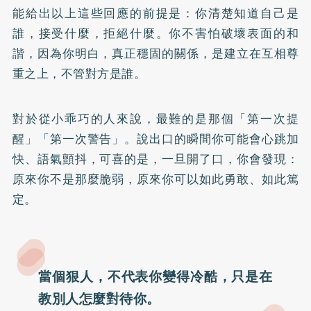
能給出以上這些回應的前提是：你清楚知道自己是
誰，接受什麼，拒絕什麼。你不害怕破壞表面的和
諧，因為你明白，真正穩固的關係，是建立在互相尊
重之上，不管對方是誰。
對於從小乖巧的人來說，最難的是那個「第一次提
醒」「第一次警告」。說出口的瞬間你可能會心跳加
快、語氣顫抖，可喜的是，一旦開了口，你會發現：
原來你不是那麼脆弱，原來你可以如此勇敢、如此篤
定。
當個狠人，不代表你變得冷酷，只是在
教別人怎麼對待你。