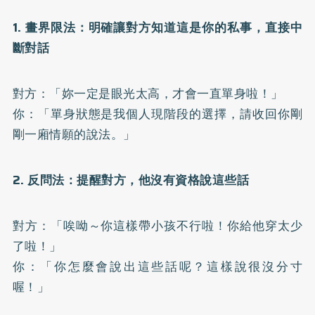
1. 畫界限法：明確讓對方知道這是你的私事，直接中
斷對話
對方：「妳一定是眼光太高，才會一直單身啦！」
你：「單身狀態是我個人現階段的選擇，請收回你剛
剛一廂情願的說法。」
2. 反問法：提醒對方，他沒有資格說這些話
對方：「唉呦～你這樣帶小孩不行啦！你給他穿太少
了啦！」
你：「你怎麼會說出這些話呢？這樣說很沒分寸
喔！」