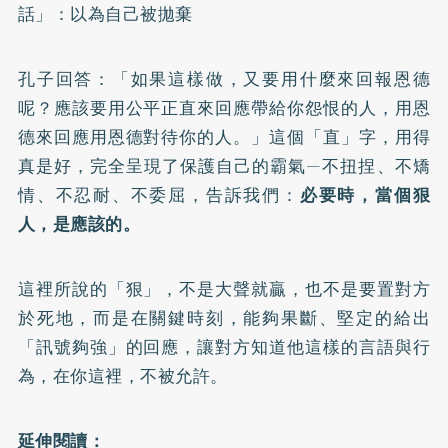
話」：以為自己被拋棄
孔子回答：「如果這樣做，又要用什麼來回報恩德
呢？應該要用公平正直來回應帶給你怨恨的人，用恩
德來回應用恩德對待你的人。」這個「直」字，用得
真是好，完全呈現了保護自己的霸氣—不扭捏、不矯
情、不忍耐、不委屈，告訴我們：
必要時，當個狠
人，是應該的。
這裡所說的「狠」，不是大聲就贏，也不是要置對方
於死地，而是在關鍵時刻，能夠果斷、堅定的給出
「訊號夠強」的回應，讓對方知道他這樣的言語與行
為，在你這裡，不被允許。
延伸閱讀：