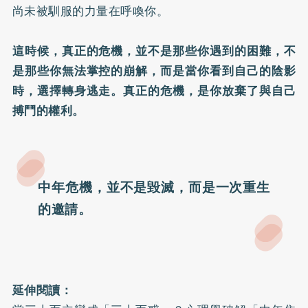
尚未被馴服的力量在呼喚你。
這時候，真正的危機，並不是那些你遇到的困難，不
是那些你無法掌控的崩解，而是當你看到自己的陰影
時，選擇轉身逃走。真正的危機，是你放棄了與自己
搏鬥的權利。
中年危機，並不是毀滅，而是一次重生
的邀請。
延伸閱讀：