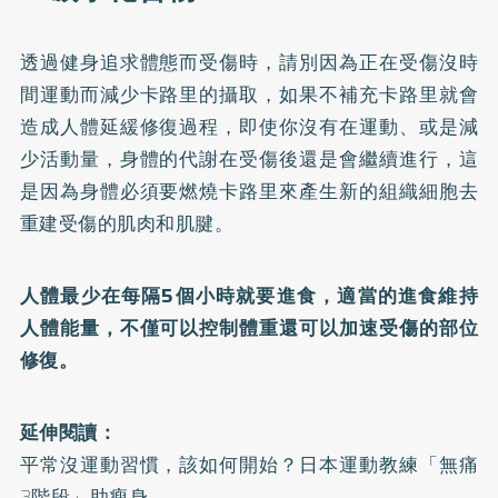
透過健身追求體態而受傷時，請別因為正在受傷沒時
間運動而減少卡路里的攝取，如果不補充卡路里就會
造成人體延緩修復過程，即使你沒有在運動、或是減
少活動量，身體的代謝在受傷後還是會繼續進行，這
是因為身體必須要燃燒卡路里來產生新的組織細胞去
重建受傷的肌肉和肌腱。
人體最少在每隔5個小時就要進食，適當的進食維持
人體能量，不僅可以控制體重還可以加速受傷的部位
修復。
延伸閱讀：
平常沒運動習慣，該如何開始？日本運動教練「無痛
3階段」助瘦身