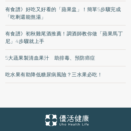
有食譜》好吃又好看的「蘋果盅」！簡單5步驟完成
「吃剩還能熬湯」
有食譜》初秋雞尾酒推薦！調酒師教你做「蘋果馬丁
尼」4步驟就上手
5大蔬果製清血果汁 助排毒、預防癌症
吃水果有助降低糖尿病風險？三水果必吃！