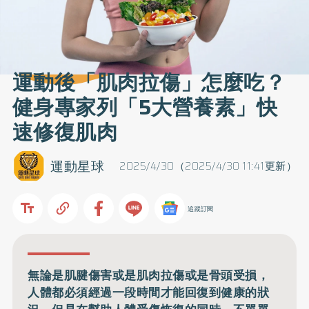
運動後「肌肉拉傷」怎麼吃？
健身專家列「5大營養素」快
速修復肌肉
運動星球
2025/4/30（2025/4/30 11:41更新）
追蹤訂閱
無論是肌腱傷害或是肌肉拉傷或是骨頭受損，
人體都必須經過一段時間才能回復到健康的狀