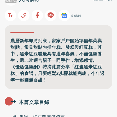
追蹤訂閱
農曆新年即將到來，家家戶戶開始準備年菜與
甜點，常見甜點包括年糕、發糕與紅豆糕，其
中，黑米紅豆糕最具有過年喜氣，不僅健康養
生，還非常適合親子一同手作，增添感情。
《優活健康網》特摘此篇分享「紅棗黑米紅豆
糕」的食譜，只要輕鬆3步驟就能完成，今年過
年一起圓滿香甜！
本篇文章目錄