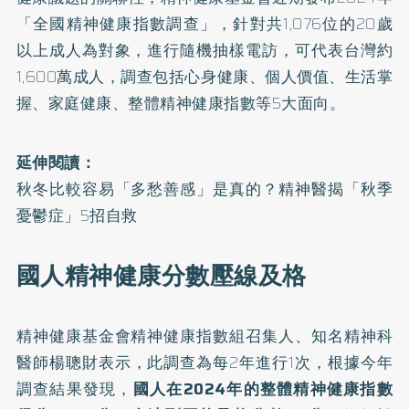
「
全國精神健康指數調查
」，針對共1,076位的20歲
以上成人為對象，進行隨機抽樣電訪，可代表台灣約
1,600萬成人，調查包括心身健康、個人價值、生活掌
握、家庭健康、整體精神健康指數等5大面向。
延伸閱讀：
秋冬比較容易「多愁善感」是真的？精神醫揭「秋季
憂鬱症」5招自救
國人精神健康分數壓線及格
精神健康基金會精神健康指數組召集人、知名精神科
醫師楊聰財表示，此調查為每2年進行1次，根據今年
調查結果發現，
國人在2024年的整體精神健康指數