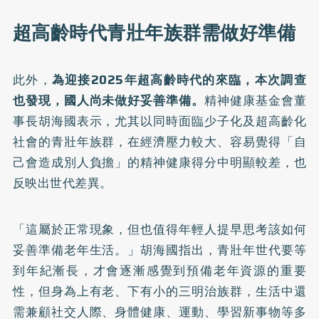
超高齡時代青壯年族群需做好準備
此外，
為迎接2025年超高齡時代的來臨，本次調查
也發現，國人尚未做好妥善準備。
精神健康基金會董
事長胡海國表示，尤其以同時面臨少子化及超高齡化
社會的青壯年族群，在經濟壓力較大、容易覺得「自
己會造成別人負擔」的精神健康得分中明顯較差，也
反映出世代差異。
「這屬於正常現象，但也值得年輕人提早思考該如何
妥善準備老年生活。」胡海國指出，青壯年世代要等
到年紀漸長，才會逐漸感覺到預備老年資源的重要
性，但身為上有老、下有小的三明治族群，生活中還
需兼顧社交人際、身體健康、運動、學習新事物等多