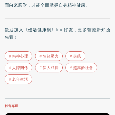
面向來應對，才能全面掌握自身精神健康。
歡迎加入
《優活健康網》line好友
，更多醫療新知搶
先看！
精神心理
情緒壓力
失眠
人際關係
個人成長
超高齡社會
老年生活
影音專區