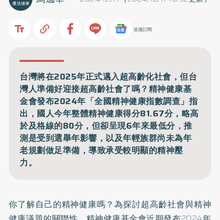
追蹤訂閱
台灣將在2025年正式邁入超高齡化社會，但台
灣人準備好迎接超高齡社會了嗎？精神健康基
金會發布2024年「全國精神健康指數調查」指
出，國人今年整體精神健康得分81.67分，略高
於及格線的80分，但卻呈現6年來最低分，推
測是受到選舉年影響，以及年輕族群尚未為年
老規劃做足準備，導致承受較明顯的精神壓
力。
你了解自己的精神健康嗎？為探討超高齡社會與精神
健康議題的關聯性，精神健康基金會近期發布2024年