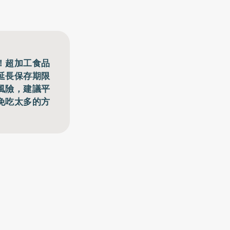
！超加工食品
延長保存期限
風險，建議平
免吃太多的方