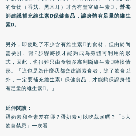
的食物（香菇、黑木耳）才含有豐富維生素D，
營養
師建議補充維生素D保健食品，讓身體有足量的維生
素D。
另外，即使吃了不少含有維生素D的食材，但由於尚
需要肝、腎2步驟轉換才能夠成為身體可利用的形
式，因此，也很難只由食物多寡判斷維生素D轉換情
形。「這也是為什麼我都會建議素食者，除了飲食以
外，一定要補充維生素D保健食品，才能夠保證身體
有足量的維生素D。」
延伸閱讀：
蛋奶素和全素差在哪？蛋奶素可以吃蒜頭嗎？「6大
飲食禁忌」一次看