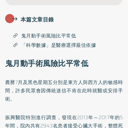
本篇文章目錄
鬼月動手術風險比平常低
「科學數據」是醫療選擇最佳依據
鬼月動手術風險比平常低
農曆7月及黑色星期五分別是東方人與西方人的敏感時
間，許多民眾會因傳統迷信不肯在此時就醫或安排手
術。
振興醫院特別進行調查，發現在2013年～2017年的5
年間，院內共有2943名患者接受心臟大手術，整體死