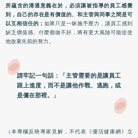
所蘊含的溝通意義在於，必須讓被指導的員工感覺
到，自己的存在是有價值的、和主管與同事之間是可
以互相信任的；
如果只是一昧施予壓力，讓員工感到
缺乏價值感、什麼都做不好，將有更大風險可能促使
他放棄先前的努力。
請牢記一句話：「主管需要的是讓員工
跟上進度，而不是讓他作戰、逃跑，或
是僵在那裡。」
（本專欄反映專家見解，不代表《優活健康網》立