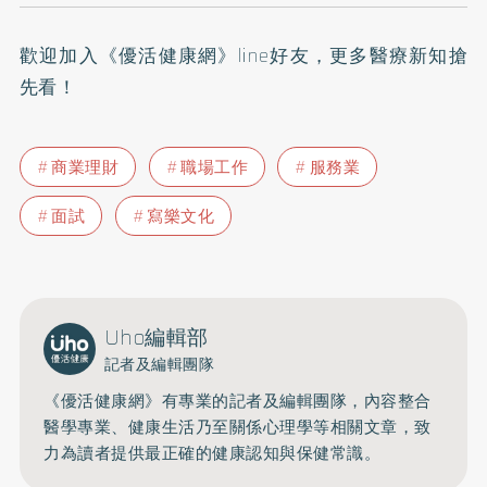
歡迎加入
《優活健康網》line好友
，更多醫療新知搶
先看！
商業理財
職場工作
服務業
面試
寫樂文化
Uho編輯部
記者及編輯團隊
《優活健康網》有專業的記者及編輯團隊，內容整合
醫學專業、健康生活乃至關係心理學等相關文章，致
力為讀者提供最正確的健康認知與保健常識。