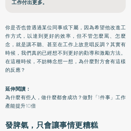
工作付出更多。
你是否也曾遇過某位同事或下屬，因為希望他改進工
作方式，以達到更好的效率，但不管怎麼罵、怎麼
念，就是講不聽、甚至在工作上故意唱反調？其實有
時候，我們真的已經想不到更好的勸導和激勵方法。
在這種時候，不妨轉念想一想，為什麼對方會有這樣
的反應？
延伸閱讀：
為什麼有些人，做什麼都會成功？做對「1件事」工作
產能提升10倍
發脾氣，只會讓事情更糟糕