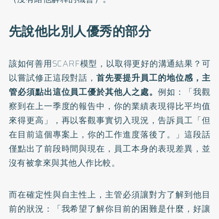
先說他比別人優秀的部分
該如何善用SCARF模型，以取得更好的溝通結果？可
以嘗試修正這段對話，
首先要提升員工的地位感，主
管必須點出這位員工優於其他人之處。
例如：「我觀
察到在上一季度的報告中，你的業績表現得比平均值
來得更高」，再以客觀事實切入現況，告訴員工「但
在目前這個專案上，你的工作進度落後了。」這段話
僅點出了前段時間與現在，員工本身的表現差異，並
沒有被拿來與其他人作比較。
而在確定性與自主性上，主管必須讓對方了解到他目
前的狀況：「我希望了解你目前的困難是什麼，好讓