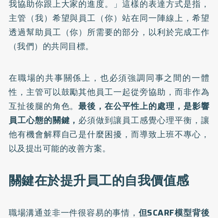
我協助你跟上大家的進度。」這樣的表達方式是指，
主管（我）希望與員工（你）站在同一陣線上，希望
透過幫助員工（你）所需要的部分，以利於完成工作
（我們）的共同目標。
在職場的共事關係上，也必須強調同事之間的一體
性，主管可以鼓勵其他員工一起從旁協助，而非作為
互扯後腿的角色。
最後，在公平性上的處理，是影響
員工心態的關鍵，
必須做到讓員工感覺心理平衡，讓
他有機會解釋自己是什麼困擾，而導致上班不專心，
以及提出可能的改善方案。
關鍵在於提升員工的自我價值感
職場溝通並非一件很容易的事情，
但SCARF模型背後