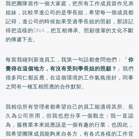
我把團隊當作一個大家庭，把所有工作成員當作兄弟
姐妹，比較早進公司的是學長姐，希望每一個成員都
記得，進公司的時候如果受過學長姐的照顧，那請記
得把這樣的DNA，把互相傳承、照顧後輩的文化不斷
的傳遞下去。
每當我碰到新進員工，我第一句話都會問他們：「
你
覺得在這個地方，有沒有受到學長姐的照顧？
」我們
很多同仁都反應，在這個環境的工作氣氛很好，同事
之間有一種互相照應的合作默契。
我相信所有管理者都希望自己的員工能適得其所、長
久為公司所用，但我也想分享一個觀念：我一直認
為，服務業本來就應該是一個有趣的行業，也因此，
我希望團隊成員能夠來自各方，有各式各樣的工作背