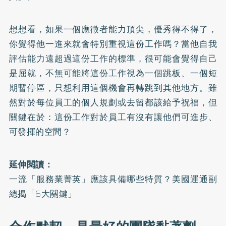
想想看，如果一個應徵者能力頂尖，優秀得不得了，
你覺得他一進來就會特別重視這份工作嗎？當他自我
評估能力遠超過這份工作的標準，很可能會覺得自己
是屈就，不無可能將這份工作視為一個跳板、一個短
期暫停區，只想利用這個機會再轉跳到其他地方。雖
然對於每位員工的個人規劃或去留都該給予祝福，但
關鍵在於：這份工作對於員工有沒有讓他們可進步、
可發揮的空間？
延伸閱讀：
一流「服務業菁英」應該具備哪些特質？美國運通副
總揭「6大關鍵」