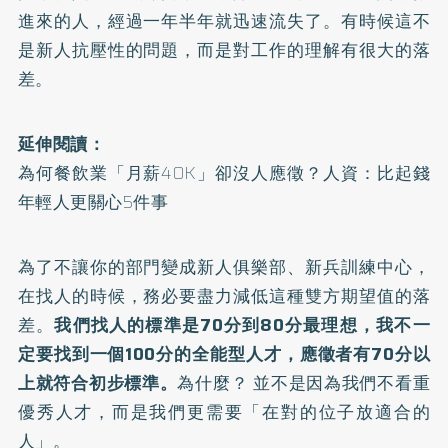
進來的人，經過一年半年就迅速流失了。有時候這不
是新人抗壓性的問題，而是對工作的理解有很大的落
差。
延伸閱讀：
為何餐飲業「月薪40K」卻沒人應徵？人資：比起錢
年輕人更關心5件事
為了不讓你的部門變成新人俱樂部、新兵訓練中心，
在找人的時候，務必要盡力減低這種雙方期望值的落
差。
我們找人的標準是70分到80分最理想，我不一
定要找到一個100分的全能型人才，應徵者有70分以
上就符合初步標準。
為什麼？ 並不是因為我們不看重
優秀人才，而是我們更需要「在對的位子放適合的
人」。