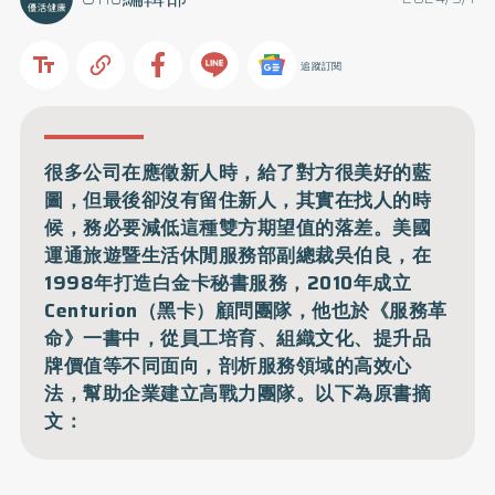
追蹤訂閱
很多公司在應徵新人時，給了對方很美好的藍
圖，但最後卻沒有留住新人，其實在找人的時
候，務必要減低這種雙方期望值的落差。美國
運通旅遊暨生活休閒服務部副總裁吳伯良，在
1998年打造白金卡秘書服務，2010年成立
Centurion（黑卡）顧問團隊，他也於《服務革
命》一書中，從員工培育、組織文化、提升品
牌價值等不同面向，剖析服務領域的高效心
法，幫助企業建立高戰力團隊。以下為原書摘
文：