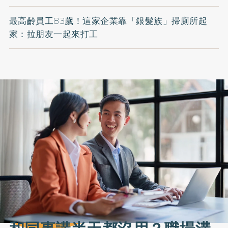
最高齡員工83歲！這家企業靠「銀髮族」掃廁所起
家：拉朋友一起來打工