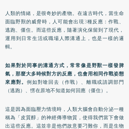
人類的情緒，是很奇妙的產物。在遠古時代，當生命
面臨野獸的威脅時，人可能會出現3種反應：作戰、
逃跑、僵住。而這些反應，隨著演化保留到了現代，
運用到日常生活或職場人際溝通上，也是一樣的邏
輯。
如果對於同事的溝通方式，常常像是野獸一樣發脾
氣，那麼大多時候對方的反應，也會用相同作戰姿態
來應對。
例如對嗆回去（作戰）、離職或請調部門
（逃跑）、愣在原地不知道如何回應（僵住）。
這是因為面臨壓力情境時，人類大腦會自動分泌一種
稱為「皮質醇」的神經傳導物質，使得我們當下會做
出這些反應。這並非是他們故意要刁難你，而是生物