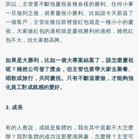
所以，主管要不斷地慶祝各種各樣的勝利。任何小事
一旦做到之後，就要慶祝小勝利。比如說今天新簽了
一個客戶，主管在微信群裡發紅包就是一種小小的慶
祝，大家搶紅包的過程就是慶祝勝利的過程，雖然紅
包不大，但大家都高興。
如果是大勝利，比如一個大專案結案了，該怎麼慶祝
呢？雖然公司發了獎金，但主管也要帶大家去聚餐、
唱歌或旅行，共同慶祝。只有不斷這麼做，才能夠強
化員工對成就感的愛好。
3. 成長
有的人會說，成就是集體的，我在其中貢獻不大怎麼
辦？我對集體的成功沒那麼感興趣，怎麼辦？主管可