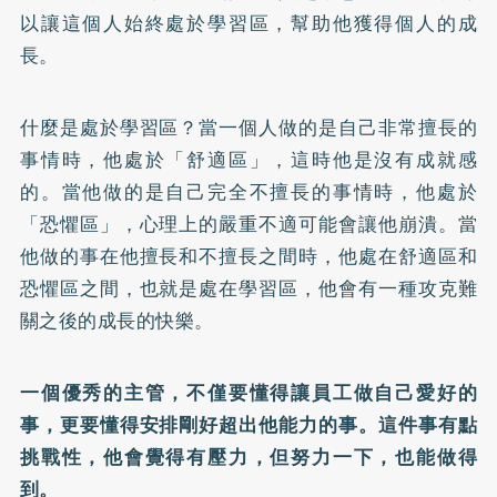
以讓這個人始終處於學習區，幫助他獲得個人的成
長。
什麼是處於學習區？當一個人做的是自己非常擅長的
事情時，他處於「舒適區」，這時他是沒有成就感
的。當他做的是自己完全不擅長的事情時，他處於
「恐懼區」，心理上的嚴重不適可能會讓他崩潰。當
他做的事在他擅長和不擅長之間時，他處在舒適區和
恐懼區之間，也就是處在學習區，他會有一種攻克難
關之後的成長的快樂。
一個優秀的主管，不僅要懂得讓員工做自己愛好的
事，更要懂得安排剛好超出他能力的事。這件事有點
挑戰性，他會覺得有壓力，但努力一下，也能做得
到。