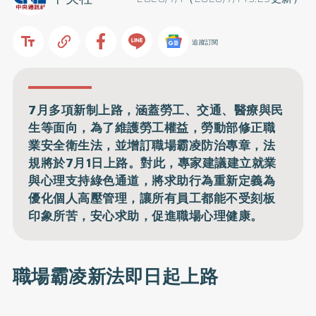
追蹤訂閱
7月多項新制上路，涵蓋勞工、交通、醫療與民
生等面向，為了維護勞工權益，勞動部修正職
業安全衛生法，並增訂職場霸凌防治專章，法
規將於7月1日上路。對此，專家建議建立就業
與心理支持綠色通道，將求助行為重新定義為
優化個人高壓管理，讓所有員工都能不受刻板
印象所苦，安心求助，促進職場心理健康。
職場霸凌新法即日起上路