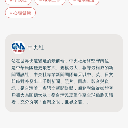
心理健康
中央社
站在世界快速變遷的最前端，中央社始終堅守崗位，
是中華民國歷史最悠久、規模最大、報導最權威的新
聞通訊社。中央社專業新聞團隊每天以中、英、日文
即時對外發出上千則新聞、照片、圖表、影音與資
訊，是台灣唯一多語文新聞媒體，服務對象從媒體客
戶擴大為閱聽大眾；從台灣民眾延伸至全球僑胞與讀
者，充分扮演「台灣之眼，世界之窗」。