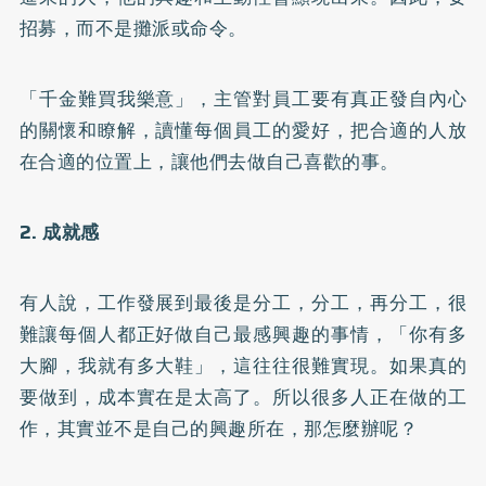
招募，而不是攤派或命令。
「千金難買我樂意」，主管對員工要有真正發自內心
的關懷和瞭解，讀懂每個員工的愛好，把合適的人放
在合適的位置上，讓他們去做自己喜歡的事。
2. 成就感
有人說，工作發展到最後是分工，分工，再分工，很
難讓每個人都正好做自己最感興趣的事情，「你有多
大腳，我就有多大鞋」，這往往很難實現。如果真的
要做到，成本實在是太高了。所以很多人正在做的工
作，其實並不是自己的興趣所在，那怎麼辦呢？