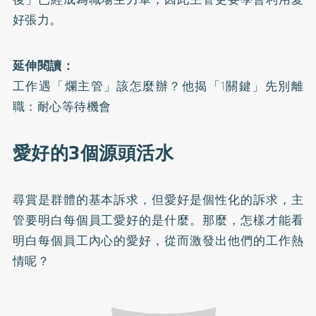
好張力。
延伸閱讀：
工作遇「爛主管」該怎麼辦？他揭「1關鍵」先別離
職：耐心等待機會
愛好的3個源頭活水
尋賞是群體的基本訴求，但愛好是個性化的訴求，主
管要明白每個員工愛好的是什麼。那麼，怎樣才能看
明白每個員工內心的愛好，從而激發出他們的工作熱
情呢？