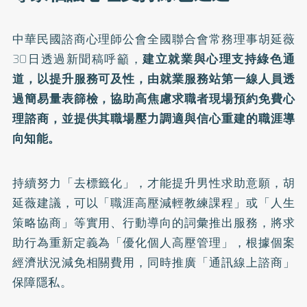
中華民國諮商心理師公會全國聯合會常務理事胡延薇
30日透過新聞稿呼籲，
建立就業與心理支持綠色通
道，以提升服務可及性，由就業服務站第一線人員透
過簡易量表篩檢，協助高焦慮求職者現場預約免費心
理諮商，並提供其職場壓力調適與信心重建的職涯導
向知能。
持續努力「去標籤化」，才能提升男性求助意願，胡
延薇建議，可以「職涯高壓減輕教練課程」或「人生
策略協商」等實用、行動導向的詞彙推出服務，將求
助行為重新定義為「優化個人高壓管理」，根據個案
經濟狀況減免相關費用，同時推廣「通訊線上諮商」
保障隱私。