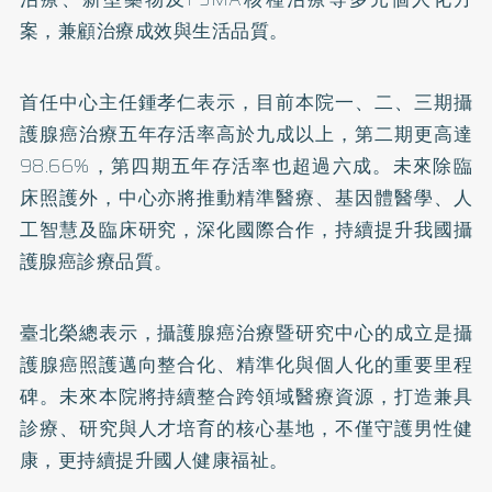
案，兼顧治療成效與生活品質。
首任中心主任鍾孝仁表示，目前本院一、二、三期攝
護腺癌治療五年存活率高於九成以上，第二期更高達
98.66%，第四期五年存活率也超過六成。未來除臨
床照護外，中心亦將推動精準醫療、基因體醫學、人
工智慧及臨床研究，深化國際合作，持續提升我國攝
護腺癌診療品質。
臺北榮總表示，攝護腺癌治療暨研究中心的成立是攝
護腺癌照護邁向整合化、精準化與個人化的重要里程
碑。未來本院將持續整合跨領域醫療資源，打造兼具
診療、研究與人才培育的核心基地，不僅守護男性健
康，更持續提升國人健康福祉。