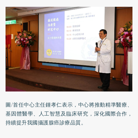
圖/首任中心主任鍾孝仁表示，中心將推動精準醫療、
基因體醫學、人工智慧及臨床研究，深化國際合作，
持續提升我國攝護腺癌診療品質。