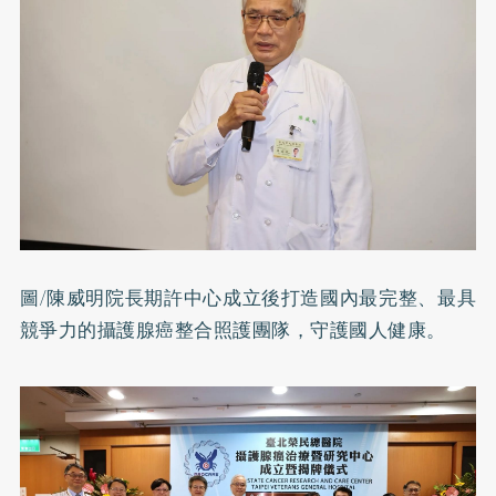
圖/陳威明院長期許中心成立後打造國內最完整、最具
競爭力的攝護腺癌整合照護團隊，守護國人健康。