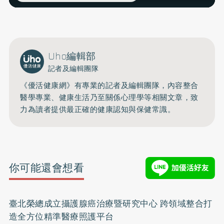
Uho編輯部
記者及編輯團隊
《優活健康網》有專業的記者及編輯團隊，內容整合
醫學專業、健康生活乃至關係心理學等相關文章，致
力為讀者提供最正確的健康認知與保健常識。
你可能還會想看
臺北榮總成立攝護腺癌治療暨研究中心 跨領域整合打
造全方位精準醫療照護平台