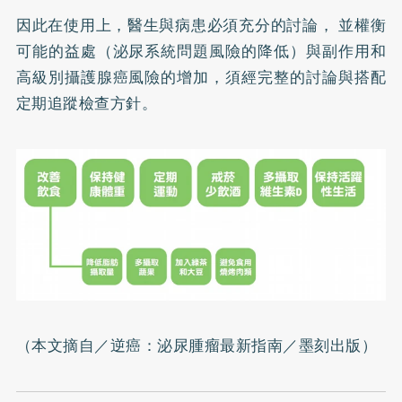
因此在使用上，醫生與病患必須充分的討論， 並權衡
可能的益處（泌尿系統問題風險的降低）與副作用和
高級別攝護腺癌風險的增加，須經完整的討論與搭配
定期追蹤檢查方針。
（本文摘自／
逆癌：泌尿腫瘤最新指南
／墨刻出版）