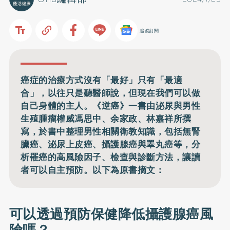
追蹤訂閱
癌症的治療方式沒有「最好」只有「最適
合」，以往只是聽醫師說，但現在我們可以做
自己身體的主人。《逆癌》一書由泌尿與男性
生殖腫瘤權威馮思中、余家政、林嘉祥所撰
寫，於書中整理男性相關衛教知識，包括無腎
臟癌、泌尿上皮癌、攝護腺癌與睪丸癌等，分
析罹癌的高風險因子、檢查與診斷方法，讓讀
者可以自主預防。以下為原書摘文：
可以透過預防保健降低攝護腺癌風