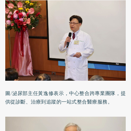
圖/泌尿部主任黃逸修表示，中心整合跨專業團隊，提
供從診斷、治療到追蹤的一站式整合醫療服務。