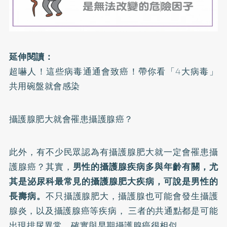
延伸閱讀：
超嚇人！這些病毒通通會致癌！帶你看「4大病毒」
共用碗盤就會感染
攝護腺肥大就會罹患攝護腺癌？
此外，有不少民眾認為有攝護腺肥大就一定會罹患攝
護腺癌？其實，
男性的攝護腺疾病多與年齡有關，尤
其是泌尿科最常見的攝護腺肥大疾病，可說是男性的
長壽病。
不只攝護腺肥大，攝護腺也可能會發生攝護
腺炎，以及攝護腺癌等疾病， 三者的共通點都是可能
出現排尿異常，確實與早期攝護腺癌很相似。