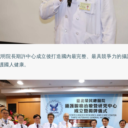
威明院長期許中心成立後打造國內最完整、最具競爭力的攝
護國人健康。