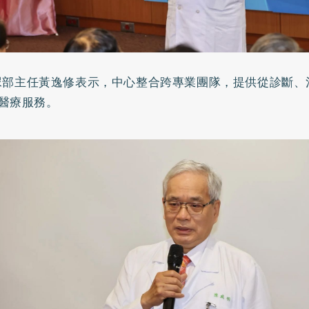
尿部主任黃逸修表示，中心整合跨專業團隊，提供從診斷、
醫療服務。