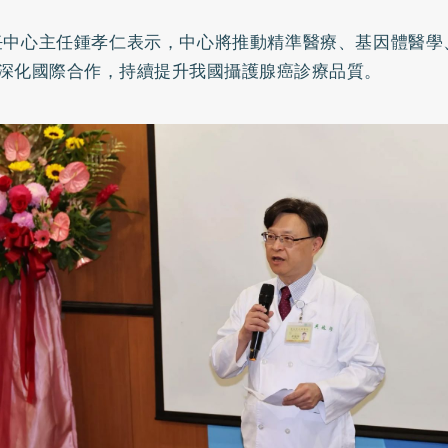
任中心主任鍾孝仁表示，中心將推動精準醫療、基因體醫學
深化國際合作，持續提升我國攝護腺癌診療品質。