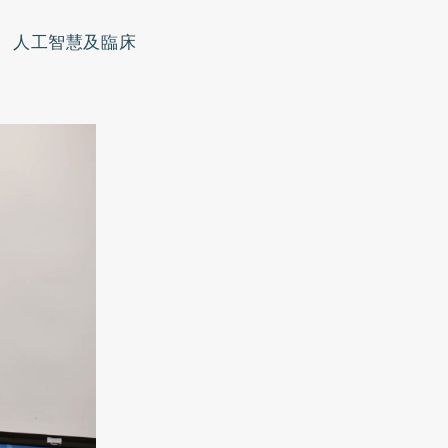
、人工智慧及臨床