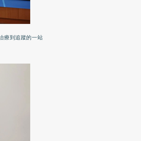
治療到追蹤的一站