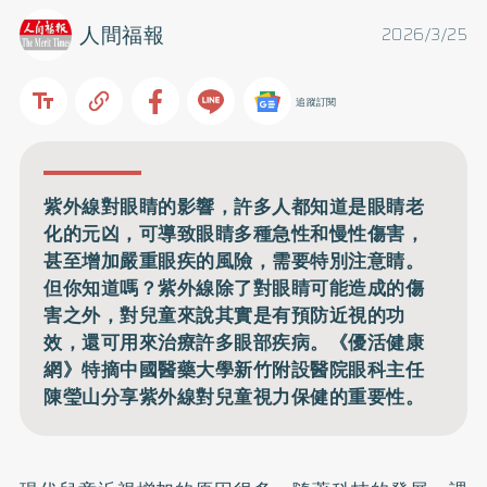
人間福報
2026/3/25
追蹤訂閱
紫外線對眼睛的影響，許多人都知道是眼睛老
化的元凶，可導致眼睛多種急性和慢性傷害，
甚至增加嚴重眼疾的風險，需要特別注意睛。
但你知道嗎？紫外線除了對眼睛可能造成的傷
害之外，對兒童來說其實是有預防近視的功
效，還可用來治療許多眼部疾病。《優活健康
網》特摘中國醫藥大學新竹附設醫院眼科主任
陳瑩山分享紫外線對兒童視力保健的重要性。