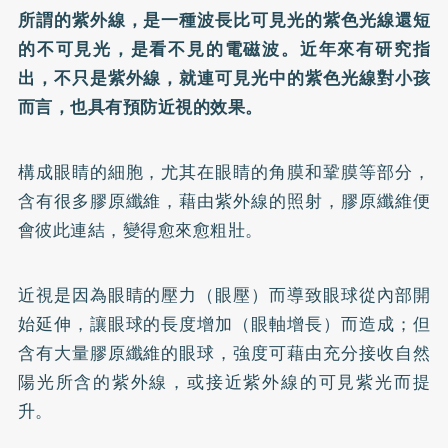
所謂的紫外線，是一種波長比可見光的紫色光線還短
的不可見光，是看不見的電磁波。近年來有研究指
出，不只是紫外線，就連可見光中的紫色光線對小孩
而言，也具有預防近視的效果。
構成眼睛的細胞，尤其在眼睛的角膜和鞏膜等部分，
含有很多膠原纖維，藉由紫外線的照射，膠原纖維便
會彼此連結，變得愈來愈粗壯。
近視是因為眼睛的壓力（眼壓）而導致眼球從內部開
始延伸，讓眼球的長度增加（眼軸增長）而造成；但
含有大量膠原纖維的眼球，強度可藉由充分接收自然
陽光所含的紫外線，或接近紫外線的可見紫光而提
升。