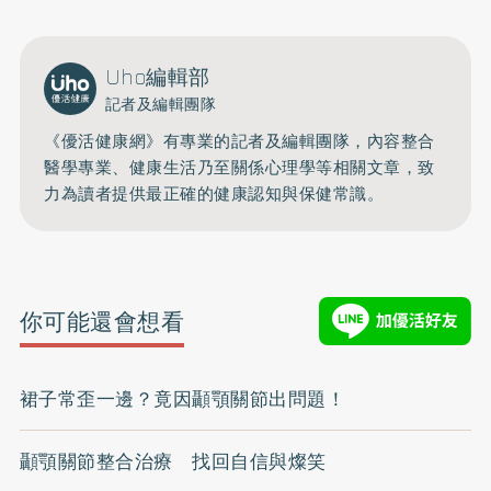
Uho編輯部
記者及編輯團隊
《優活健康網》有專業的記者及編輯團隊，內容整合
醫學專業、健康生活乃至關係心理學等相關文章，致
力為讀者提供最正確的健康認知與保健常識。
你可能還會想看
裙子常歪一邊？竟因顳顎關節出問題！
顳顎關節整合治療 找回自信與燦笑