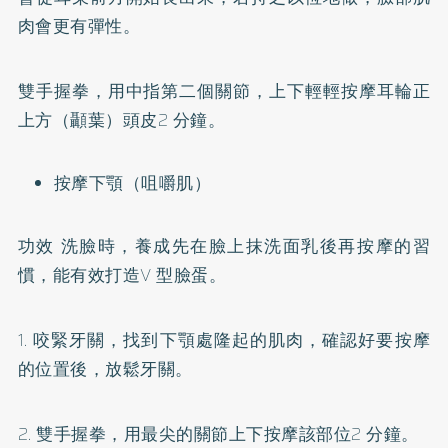
肉會更有彈性。
雙手握拳，用中指第二個關節，上下輕輕按摩耳輪正
上方（顳葉）頭皮2 分鐘。
按摩下顎（咀嚼肌）
功效 洗臉時，養成先在臉上抹洗面乳後再按摩的習
慣，能有效打造V 型臉蛋。
1. 咬緊牙關，找到下顎處隆起的肌肉，確認好要按摩
的位置後，放鬆牙關。
2. 雙手握拳，用最尖的關節上下按摩該部位2 分鐘。