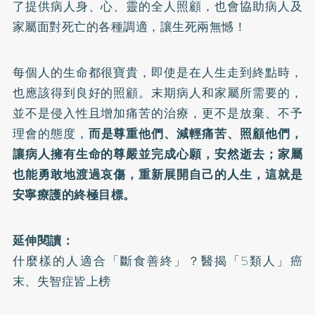
了提供病人身、心、靈的全人照顧，也會協助病人及
家屬面對死亡的各種調適，讓生死兩無憾！
每個人的生命都很寶貴，即使是在人生走到終點時，
也應該得到良好的照顧。末期病人和家屬所需要的，
並不是侵入性且增加痛苦的治療，更不是放棄、不予
理會的態度，
而是尊重他們、減輕痛苦、照顧他們，
讓病人擁有生命的尊嚴並完成心願，安然逝去；家屬
也能勇敢地渡過哀傷，重新展開自己的人生，這就是
安寧療護的終極目標。
延伸閱讀：
什麼樣的人適合「斷食善終」？醫揭「5類人」癌
末、失智症皆上榜