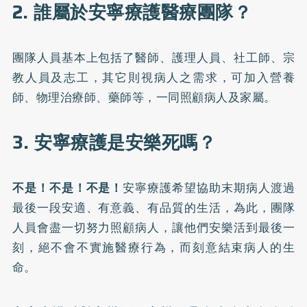
2. 誰屬於安寧療護醫療團隊？
團隊人員基本上包括了醫師、護理人員、社工師、宗
教人員及志工，其它則視病人之需求，可加入營養
師、物理治療師、藥師等，一同照顧病人及家屬。
3. 安寧療護是安樂死嗎？
不是！不是！不是！
安寧療護希望協助末期病人渡過
最後一段安適、有意義、有品質的生活，為此，團隊
人員會盡一切努力照顧病人，讓他們安樂活到最後一
刻，絕不會不實施醫療行為，而刻意結束病人的生
命。