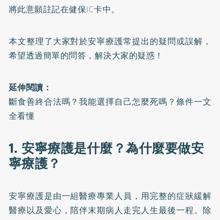
將此意願註記在健保IC卡中。
本文整理了大家對於安寧療護常提出的疑問或誤解，
希望透過簡單的問答，解決大家的疑惑！
延伸閱讀：
斷食善終合法嗎？我能選擇自己怎麼死嗎？條件一文
全看懂
1. 安寧療護是什麼？為什麼要做安
寧療護？
安寧療護是由一組醫療專業人員，用完整的症狀緩解
醫療以及愛心，陪伴末期病人走完人生最後一程。除