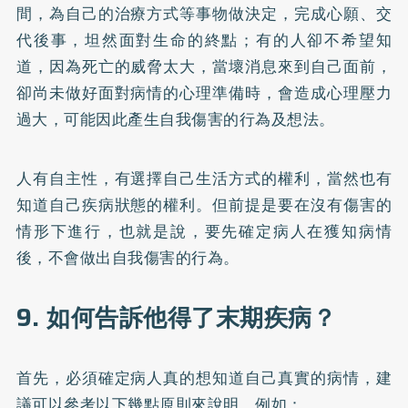
間，為自己的治療方式等事物做決定，完成心願、交
代後事，坦然面對生命的終點；有的人卻不希望知
道，因為死亡的威脅太大，當壞消息來到自己面前，
卻尚未做好面對病情的心理準備時，會造成心理壓力
過大，可能因此產生自我傷害的行為及想法。
人有自主性，有選擇自己生活方式的權利，當然也有
知道自己疾病狀態的權利。但前提是要在沒有傷害的
情形下進行，也就是說，要先確定病人在獲知病情
後，不會做出自我傷害的行為。
9. 如何告訴他得了末期疾病？
首先，必須確定病人真的想知道自己真實的病情，建
議可以參考以下幾點原則來說明，例如：