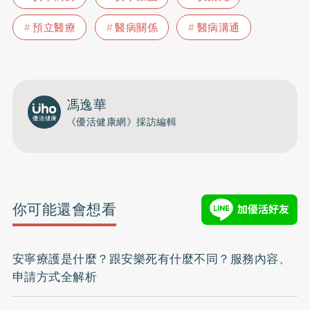
預立醫療
醫病關係
醫病溝通
馮逸華
《優活健康網》採訪編輯
你可能還會想看
安寧療護是什麼？跟安樂死有什麼不同？服務內容、
申請方式全解析