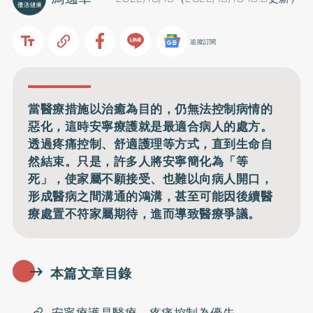
追蹤訂閱
當醫療措施以治癒為目的，仍無法控制病情的
惡化，這時安寧療護就是最適合病人的處方。
透過疼痛控制、舒適護理等方式，直到生命自
然結束。只是，許多人將安寧簡化為「等
死」，使家屬不願接受、也難以向病人開口，
形成醫病之間溝通的鴻溝，甚至可能因後續醫
療處置不符家屬期待，進而導致醫療爭議。
本篇文章目錄