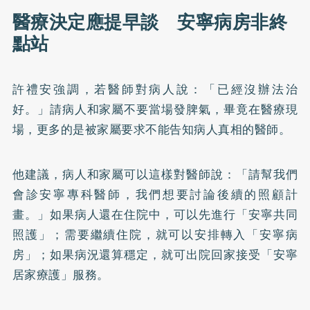
醫療決定應提早談 安寧病房非終
點站
許禮安強調，若醫師對病人說：「已經沒辦法治
好。」請病人和家屬不要當場發脾氣，畢竟在醫療現
場，更多的是被家屬要求不能告知病人真相的醫師。
他建議，病人和家屬可以這樣對醫師說：「請幫我們
會診安寧專科醫師，我們想要討論後續的照顧計
畫。」如果病人還在住院中，可以先進行「安寧共同
照護」；需要繼續住院，就可以安排轉入「安寧病
房」；如果病況還算穩定，就可出院回家接受「安寧
居家療護」服務。