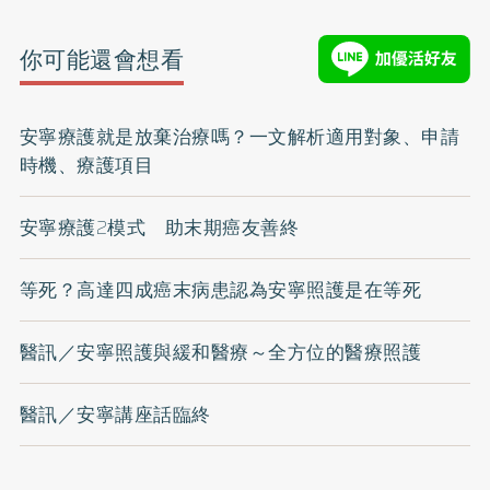
你可能還會想看
安寧療護就是放棄治療嗎？一文解析適用對象、申請
時機、療護項目
安寧療護2模式 助末期癌友善終
等死？高達四成癌末病患認為安寧照護是在等死
醫訊／安寧照護與緩和醫療～全方位的醫療照護
醫訊／安寧講座話臨終