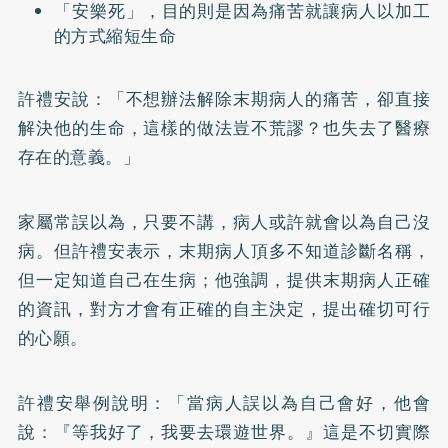
「安樂死」，目的則是因為痛苦就讓病人以加工
的方式縮短生命
許禮安說：「不想辦法解除末期病人的痛苦，卻直接
解決他的生命，這樣的做法豈不荒謬？也失去了醫療
存在的意義。」
家屬常誤以為，只要不講，病人或許就會以為自己沒
病。但許禮安表示，末期病人頂多不知道診斷名稱，
但一定知道自己在生病；他強調，提供末期病人正確
的資訊，對方才會有正確的自主決定，提出確切可行
的心願。
許禮安舉例說明：「當病人誤以為自己會好，他會
說：『等我好了，我要去環遊世界。』這是不切實際