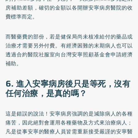
房補助差額，確切的金額以各開辦安寧病房醫院的收
費標準而定。
而醫藥費的部份，若是健保局尚未核准給付的藥品或
治療才需要另外付費。有經濟困難的末期病人也可以
透過合約醫院社服室向台灣安寧照顧基金會申請經濟
補助。
6. 進入安寧病房後只是等死，沒有
任何治療，是真的嗎？
這是錯誤的說法！安寧病房強調的是減除病人的各種
痛苦，因此絕對會運用各種藥物及方式來治療病人；
凡是從事安寧的醫療人員皆需重新接受嚴謹的安寧醫