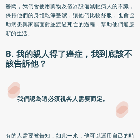
鬱悶，我們會使用藥物及儀器設備減輕病人的不識，
保持他們的身體乾淨整潔，讓他們比較舒服，也會協
助病患與家屬面對並渡過死亡的過程，幫助他們適應
新的生活。
8. 我的親人得了癌症，我到底該不
該告訴他？
我們認為這必須視各人需要而定。
有的人需要被告知，如此一來，他可以運用自己的時