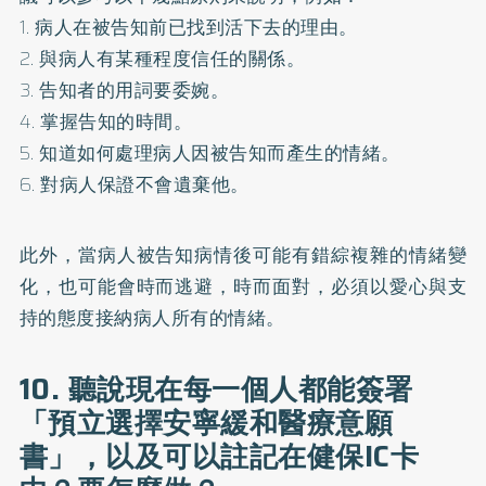
1. 病人在被告知前已找到活下去的理由。
2. 與病人有某種程度信任的關係。
3. 告知者的用詞要委婉。
4. 掌握告知的時間。
5. 知道如何處理病人因被告知而產生的情緒。
6. 對病人保證不會遺棄他。
此外，當病人被告知病情後可能有錯綜複雜的情緒變
化，也可能會時而逃避，時而面對，必須以愛心與支
持的態度接納病人所有的情緒。
10. 聽說現在每一個人都能簽署
「預立選擇安寧緩和醫療意願
書」，以及可以註記在健保IC卡