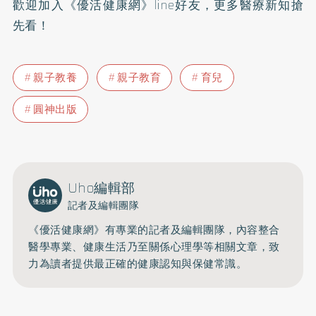
歡迎加入
《優活健康網》line好友
，更多醫療新知搶
先看！
親子教養
親子教育
育兒
圓神出版
Uho編輯部
記者及編輯團隊
《優活健康網》有專業的記者及編輯團隊，內容整合
醫學專業、健康生活乃至關係心理學等相關文章，致
力為讀者提供最正確的健康認知與保健常識。