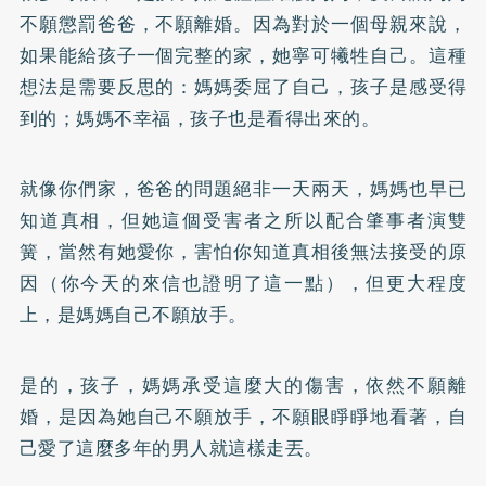
不願懲罰爸爸，不願離婚。因為對於一個母親來說，
如果能給孩子一個完整的家，她寧可犧牲自己。這種
想法是需要反思的：媽媽委屈了自己，孩子是感受得
到的；媽媽不幸福，孩子也是看得出來的。
就像你們家，爸爸的問題絕非一天兩天，媽媽也早已
知道真相，但她這個受害者之所以配合肇事者演雙
簧，當然有她愛你，害怕你知道真相後無法接受的原
因（你今天的來信也證明了這一點），但更大程度
上，是媽媽自己不願放手。
是的，孩子，媽媽承受這麼大的傷害，依然不願離
婚，是因為她自己不願放手，不願眼睜睜地看著，自
己愛了這麼多年的男人就這樣走丟。