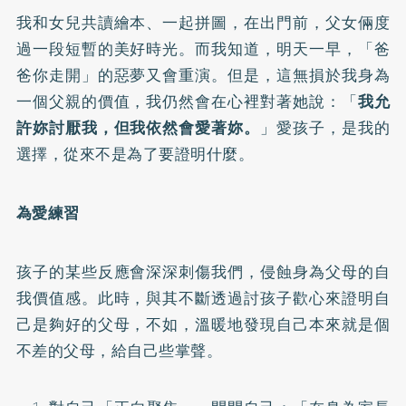
我和女兒共讀繪本、一起拼圖，在出門前，父女倆度
過一段短暫的美好時光。而我知道，明天一早，「爸
爸你走開」的惡夢又會重演。但是，這無損於我身為
一個父親的價值，我仍然會在心裡對著她說：「
我允
許妳討厭我，但我依然會愛著妳。
」愛孩子，是我的
選擇，從來不是為了要證明什麼。
為愛練習
孩子的某些反應會深深刺傷我們，侵蝕身為父母的自
我價值感。此時，與其不斷透過討孩子歡心來證明自
己是夠好的父母，不如，溫暖地發現自己本來就是個
不差的父母，給自己些掌聲。