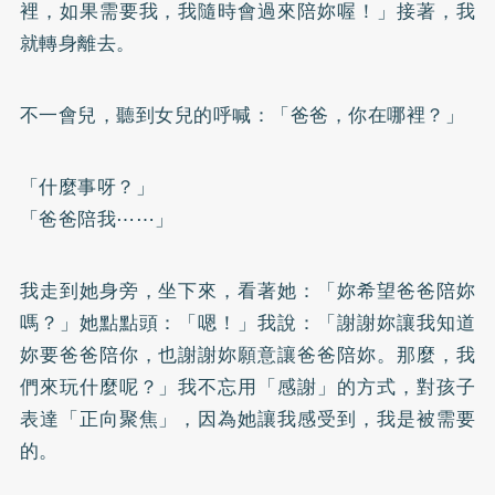
裡，如果需要我，我隨時會過來陪妳喔！」接著，我
就轉身離去。
不一會兒，聽到女兒的呼喊：「爸爸，你在哪裡？」
「什麼事呀？」
「爸爸陪我⋯⋯」
我走到她身旁，坐下來，看著她：「妳希望爸爸陪妳
嗎？」她點點頭：「嗯！」我說：「謝謝妳讓我知道
妳要爸爸陪你，也謝謝妳願意讓爸爸陪妳。那麼，我
們來玩什麼呢？」我不忘用「感謝」的方式，對孩子
表達「正向聚焦」，因為她讓我感受到，我是被需要
的。