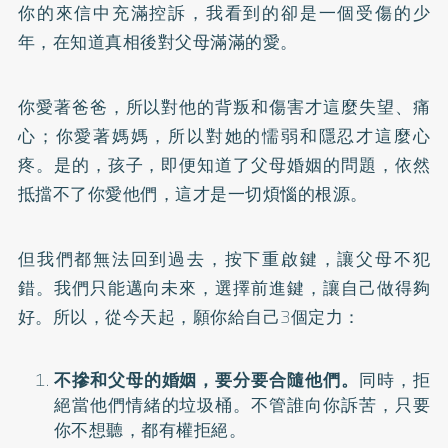
你的來信中充滿控訴，我看到的卻是一個受傷的少
年，在知道真相後對父母滿滿的愛。
你愛著爸爸，所以對他的背叛和傷害才這麼失望、痛
心；你愛著媽媽，所以對她的懦弱和隱忍才這麼心
疼。是的，孩子，即便知道了父母婚姻的問題，依然
抵擋不了你愛他們，這才是一切煩惱的根源。
但我們都無法回到過去，按下重啟鍵，讓父母不犯
錯。我們只能邁向未來，選擇前進鍵，讓自己做得夠
好。所以，從今天起，願你給自己3個定力：
不摻和父母的婚姻，要分要合隨他們。
同時，拒
絕當他們情緒的垃圾桶。不管誰向你訴苦，只要
你不想聽，都有權拒絕。