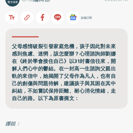
追蹤訂閱
父母感情破裂引發家庭危機，孩子因此對未來
感到焦慮、迷惘，該怎麼辦？心理諮詢師劉娜
在《終於學會接住自己》以31封書信往來，開
解人們心中的鬱結。在一封高一生諮詢父親出
軌的來信中，她揭開了父母作為凡人，也有自
己的創傷與問題待解，建議孩子與其困在其中
糾結，不如嘗試保持距離、耐心消化情緒，走
自己的路。以下為原書摘文：
娜姐：