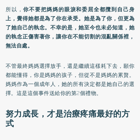
所以，
你不要把媽媽的眼淚和委屈全都攬到自己身
上，覺得她都是為了你在承受。她是為了你，但更為
了她自己的執念。不幸的是，她至今也未必知道，她
的執念正傷害著你，讓你在不能切割的混亂關係裡，
無法自處。
不管最終媽媽選擇放手，還是繼續這樣耗下去，願你
都能懂得，你是媽媽的孩子，但從不是媽媽的累贅。
媽媽作為一個成年人，她的所有決定都是她自己的選
擇。這是這個事件送給你的第2個禮物。
努力成長，才是治療疼痛最好的方
式