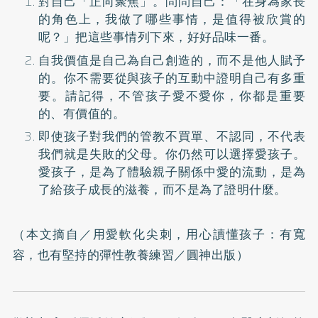
對自己「正向聚焦」。問問自己：「在身為家長
的角色上，我做了哪些事情，是值得被欣賞的
呢？」把這些事情列下來，好好品味一番。
自我價值是自己為自己創造的，而不是他人賦予
的。你不需要從與孩子的互動中證明自己有多重
要。請記得，不管孩子愛不愛你，你都是重要
的、有價值的。
即使孩子對我們的管教不買單、不認同，不代表
我們就是失敗的父母。你仍然可以選擇愛孩子。
愛孩子，是為了體驗親子關係中愛的流動，是為
了給孩子成長的滋養，而不是為了證明什麼。
（本文摘自／
用愛軟化尖刺，用心讀懂孩子：有寬
容，也有堅持的彈性教養練習
／圓神出版）