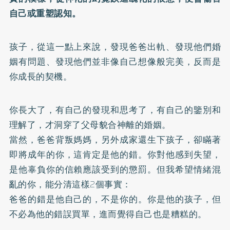
自己或重塑認知。
孩子，從這一點上來說，發現爸爸出軌、發現他們婚
姻有問題、發現他們並非像自己想像般完美，反而是
你成長的契機。
你長大了，有自己的發現和思考了，有自己的鑒別和
理解了，才洞穿了父母貌合神離的婚姻。
當然，爸爸背叛媽媽，另外成家還生下孩子，卻瞞著
即將成年的你，這肯定是他的錯。你對他感到失望，
是他辜負你的信賴應該受到的懲罰。但我希望情緒混
亂的你，能分清這樣2個事實：
爸爸的錯是他自己的，不是你的。你是他的孩子，但
不必為他的錯誤買單，進而覺得自己也是糟糕的。