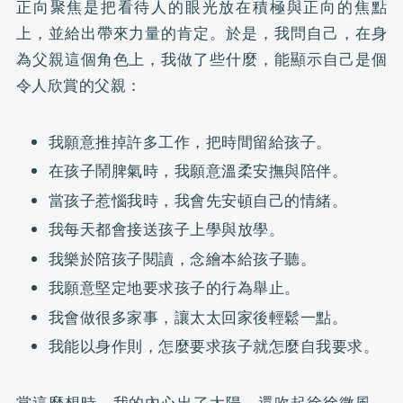
正向聚焦是把看待人的眼光放在積極與正向的焦點
上，並給出帶來力量的肯定。於是，我問自己，在身
為父親這個角色上，我做了些什麼，能顯示自己是個
令人欣賞的父親：
我願意推掉許多工作，把時間留給孩子。
在孩子鬧脾氣時，我願意溫柔安撫與陪伴。
當孩子惹惱我時，我會先安頓自己的情緒。
我每天都會接送孩子上學與放學。
我樂於陪孩子閱讀，念繪本給孩子聽。
我願意堅定地要求孩子的行為舉止。
我會做很多家事，讓太太回家後輕鬆一點。
我能以身作則，怎麼要求孩子就怎麼自我要求。