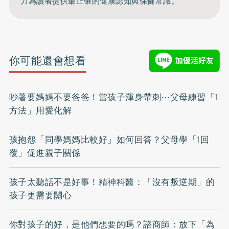
力為讀者提供最正確的健康認知與保健常識。
你可能還會想看
吵著要媽媽不要爸爸！當孩子渾身帶刺⋯父母練習「1
方法」用愛化解
孩抱怨「同學媽媽比較好」如何回答？父母學「1回
覆」促進親子關係
孩子太聽話不是好事！精神科醫：「沒有叛逆期」的
孩子更需要關心
你對孩子的好，是他們想要的嗎？諮商師：放下「為