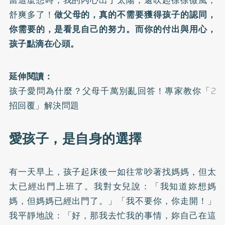
當這麼想時，我的內心出了太陽，還吹起徐徐微風，
舒爽多了！
做父母的，真的不需要獲得孩子的認同，
你需要的，是看見自己的努力。而你的付出與用心，
孩子點滴在心頭。
延伸閱讀：
孩子愛問為什麼？父母千萬別亂回答！專家教你「2
招回覆」解決問題
愛孩子，是自身的選擇
有一天早上，孩子起床後一如往常吵著找媽媽，但太
太已經出門上班了。我對女兒說：「我知道妳想媽
媽，但媽媽已經出門了。」「我不要你，你走開！」
我平靜地說：「好，那我去忙我的事情，妳自己在這