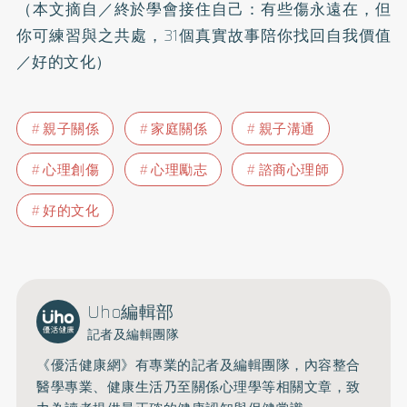
（本文摘自／終於學會接住自己：有些傷永遠在，但
你可練習與之共處，31個真實故事陪你找回自我價值
／好的文化）
親子關係
家庭關係
親子溝通
心理創傷
心理勵志
諮商心理師
好的文化
Uho編輯部
記者及編輯團隊
《優活健康網》有專業的記者及編輯團隊，內容整合
醫學專業、健康生活乃至關係心理學等相關文章，致