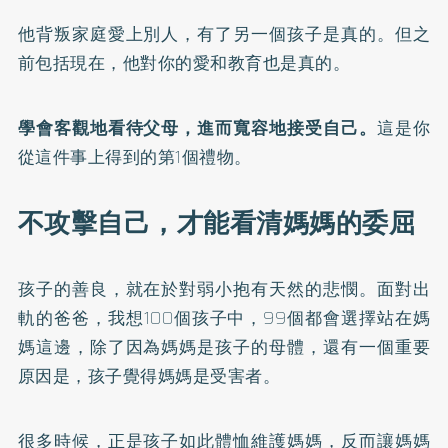
他背叛家庭愛上別人，有了另一個孩子是真的。但之
前包括現在，他對你的愛和教育也是真的。
學會客觀地看待父母，進而寬容地接受自己。
這是你
從這件事上得到的第1個禮物。
不攻擊自己，才能看清媽媽的委屈
孩子的善良，就在於對弱小抱有天然的悲憫。面對出
軌的爸爸，我想100個孩子中，99個都會選擇站在媽
媽這邊，除了因為媽媽是孩子的母體，還有一個重要
原因是，孩子覺得媽媽是受害者。
很多時候，正是孩子如此體恤維護媽媽，反而讓媽媽