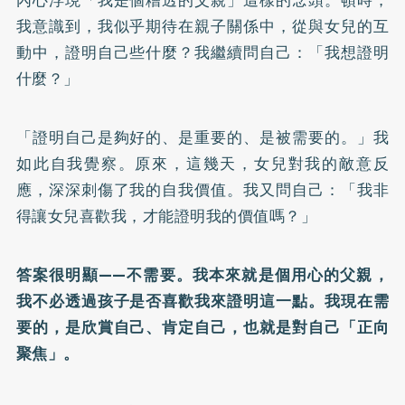
我意識到，我似乎期待在親子關係中，從與女兒的互
動中，證明自己些什麼？我繼續問自己：「我想證明
什麼？」
「證明自己是夠好的、是重要的、是被需要的。」我
如此自我覺察。原來，這幾天，女兒對我的敵意反
應，深深刺傷了我的自我價值。我又問自己：「我非
得讓女兒喜歡我，才能證明我的價值嗎？」
答案很明顯——不需要。我本來就是個用心的父親，
我不必透過孩子是否喜歡我來證明這一點。我現在需
要的，是欣賞自己、肯定自己，也就是對自己「正向
聚焦」。