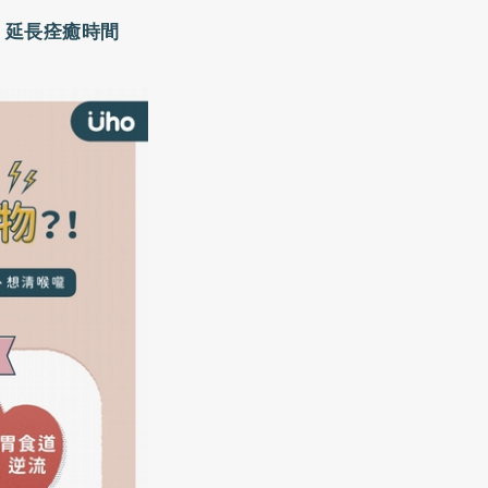
、延長痊癒時間