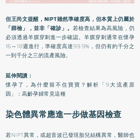
但王尚文提醒，NIPT雖然準確度高，但本質上仍屬於
「篩檢」，並非「確診」。
若檢查結果為高風險，仍
必須透過羊膜穿刺進一步確認。羊膜穿刺通常在懷孕
16～18週進行，準確度高達99.9%，但仍有約千分之
一到千分之三的流產風險。
延伸閱讀：
懷孕了，為什麼留不住寶寶？解析「9大流產原
因」：高齡孕婦常見這種
染色體異常應進一步做基因檢查
若NIPT異常，或超音波已發現胎兒結構異常，醫師也