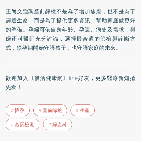
王尚文強調產前篩檢不是為了增加焦慮，也不是為了
篩選生命，而是為了提供更多資訊，幫助家庭做更好
的準備。孕婦可依自身年齡、孕週、病史及需求，與
婦產科醫師充分討論，選擇最合適的篩檢與診斷方
式，從孕期開始守護孩子，也守護家庭的未來。
歡迎加入
《優活健康網》line好友
，更多醫療新知搶
先看！
懷孕
產前篩檢
生產
基因檢測
婦產科