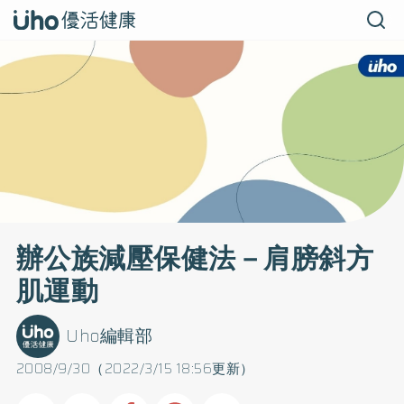
辦公族減壓保健法－肩膀斜方
肌運動
Uho編輯部
2008/9/30（2022/3/15 18:56更新）