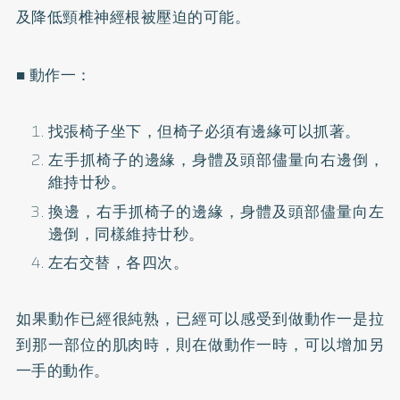
及降低頸椎神經根被壓迫的可能。
■ 動作一：
找張椅子坐下，但椅子必須有邊緣可以抓著。
左手抓椅子的邊緣，身體及頭部儘量向右邊倒，
維持廿秒。
換邊，右手抓椅子的邊緣，身體及頭部儘量向左
邊倒，同樣維持廿秒。
左右交替，各四次。
如果動作已經很純熟，已經可以感受到做動作一是拉
到那一部位的肌肉時，則在做動作一時，可以增加另
一手的動作。