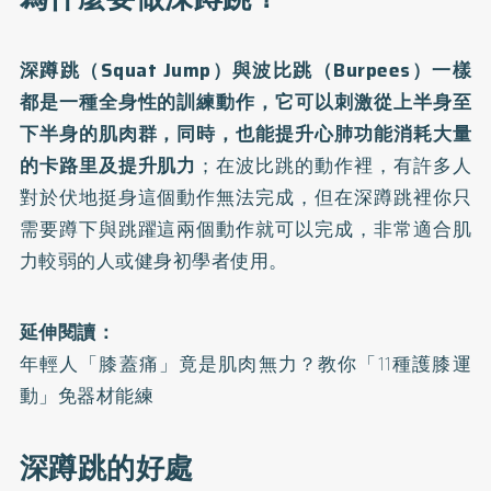
深蹲跳（Squat Jump）與波比跳（Burpees）一樣
都是一種全身性的訓練動作，它可以刺激從上半身至
下半身的肌肉群，同時，也能提升心肺功能消耗大量
的卡路里及提升肌力
；在波比跳的動作裡，有許多人
對於伏地挺身這個動作無法完成，但在深蹲跳裡你只
需要蹲下與跳躍這兩個動作就可以完成，非常適合肌
力較弱的人或健身初學者使用。
延伸閱讀：
年輕人「膝蓋痛」竟是肌肉無力？教你「11種護膝運
動」免器材能練
深蹲跳的好處