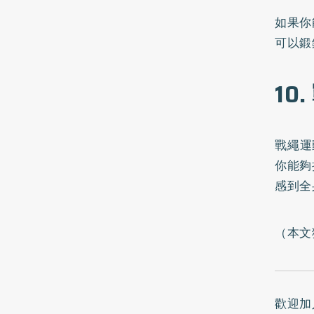
如果你
可以鍛
10
戰繩運
你能夠
感到全
（本文
歡迎加