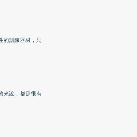
性的訓練器材，只
級的來說，都是很有