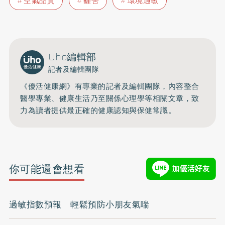
空氣品質
霾害
環境過敏
Uho編輯部
記者及編輯團隊
《優活健康網》有專業的記者及編輯團隊，內容整合
醫學專業、健康生活乃至關係心理學等相關文章，致
力為讀者提供最正確的健康認知與保健常識。
你可能還會想看
過敏指數預報 輕鬆預防小朋友氣喘