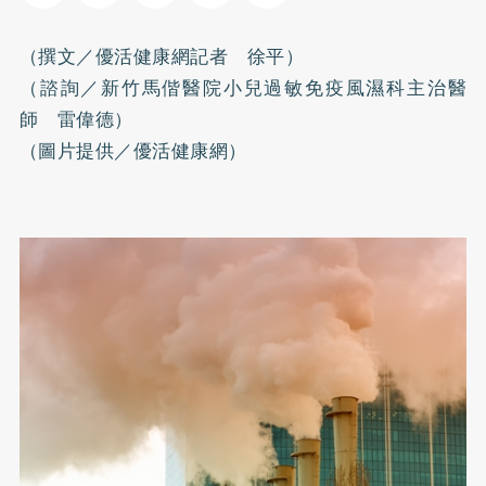
（撰文／優活健康網記者 徐平）
（諮詢／新竹馬偕醫院小兒過敏免疫風濕科主治醫
師 雷偉德）
（圖片提供／優活健康網）