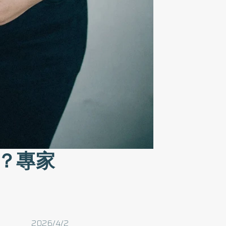
？專家
2026/4/2