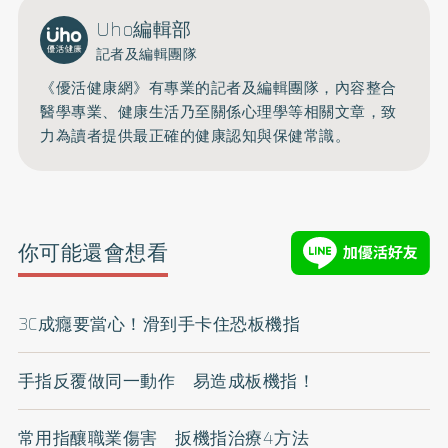
Uho編輯部
記者及編輯團隊
《優活健康網》有專業的記者及編輯團隊，內容整合
醫學專業、健康生活乃至關係心理學等相關文章，致
力為讀者提供最正確的健康認知與保健常識。
你可能還會想看
3C成癮要當心！滑到手卡住恐板機指
手指反覆做同一動作 易造成板機指！
常用指釀職業傷害 扳機指治療4方法