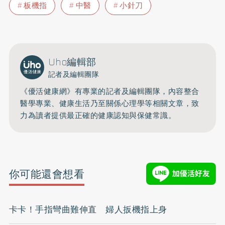
板機指
中醫
小針刀
Uho編輯部
記者及編輯團隊
《優活健康網》有專業的記者及編輯團隊，內容整合
醫學專業、健康生活乃至關係心理學等相關文章，致
力為讀者提供最正確的健康認知與保健常識。
你可能還會想看
卡卡！手指彎曲難伸直 婦人扳機指上身