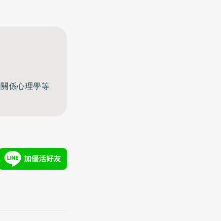
至關係心理學等