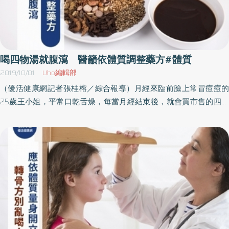
喝四物湯就腹瀉 醫籲依體質調整藥方#體質
2019/10/01
Uho編輯部
（優活健康網記者張桂榕／綜合報導）月經來臨前臉上常冒痘痘的
25歲王小姐，平常口乾舌燥，每當月經結束後，就會買市售的四物
飲來調理身體，但飲用後容易有腹瀉的情況，除了上述症狀，王小
姐就診時描述了更多症狀，加上舌診和脈象，中醫師診斷她的體質
屬於氣陰兩虛，兼有熱象，必須依照個人體質調整四物湯的藥方內
容，方可改善腹瀉。四物湯是十分普遍的中藥處方，但中醫師呼籲
四物湯並非人人適用，如有乳癌、子宮肌瘤、子宮內膜異位、生理
期異常、常反覆骨盆腔感染切勿自行服用四物湯，有以上情況建議
經過專業醫師的判斷後，再依個人的身體狀況做調養。四物湯起源
於唐朝《仙授理傷續斷秘方》，發揚於宋朝《太平惠民和劑局
方》，組成為當歸、熟地黃、白芍藥、川芎等4味藥材，使四物湯有