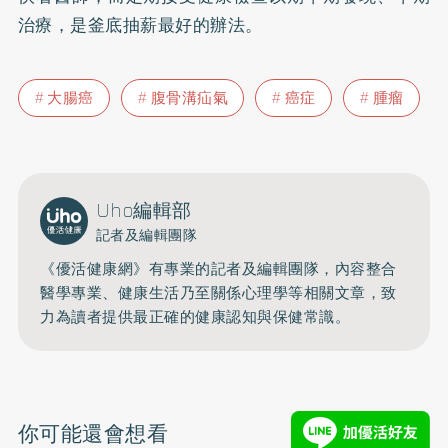
治療，是釜底抽薪最好的辦法。
大腸癌
腹骨溝疝氣
癌症
腫瘤
Uho編輯部
記者及編輯團隊
《優活健康網》有專業的記者及編輯團隊，內容整合
醫學專業、健康生活乃至關係心理學等相關文章，致
力為讀者提供最正確的健康認知與保健常識。
你可能還會想看