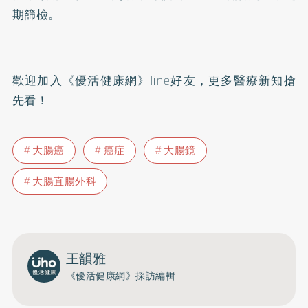
期篩檢。
歡迎加入
《優活健康網》line好友
，更多醫療新知搶
先看！
大腸癌
癌症
大腸鏡
大腸直腸外科
王韻雅
《優活健康網》採訪編輯