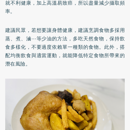
就不利健康，加上高溫易致癌，所以盡量減少攝取頻
率。
建議民眾，若想要讓身體健康，建議烹調食物多採用
蒸、煮、滷⋯等少油的方法，多吃天然食物，保持飲
食多樣化，不要過度依賴單一種類的食物。此外，搭
配均衡飲食與適當運動，就能降低特定食物所帶來的
潛在風險。