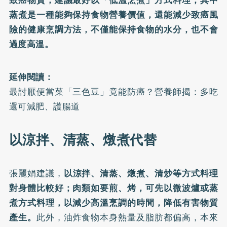
蒸煮是一種能夠保持食物營養價值，還能減少致癌風
險的健康烹調方法，不僅能保持食物的水分，也不會
過度高溫。
延伸閱讀：
最討厭便當菜「三色豆」竟能防癌？營養師揭：多吃
還可減肥、護腸道
以涼拌、清蒸、燉煮代替
張麗娟建議，
以涼拌、清蒸、燉煮、清炒等方式料理
對身體比較好；肉類如要煎、烤，可先以微波爐或蒸
煮方式料理，以減少高溫烹調的時間，降低有害物質
產生。
此外，油炸食物本身熱量及脂肪都偏高，本來