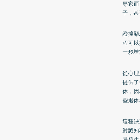
專家而
子，甚
證據顯
程可以
一步增
從心理
提供了
休，因
些退休
這種缺
對認知
易發生