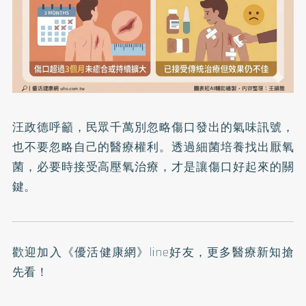
汪政德呼籲，民眾千萬別忽略傷口發出的氣味訊號，
也不要忽略自己的醫療權利。透過細菌培養找出厭氧
菌，必要時接受高壓氧治療，才是讓傷口好起來的關
鍵。
歡迎加入
《優活健康網》line好友
，更多醫療新知搶
先看！