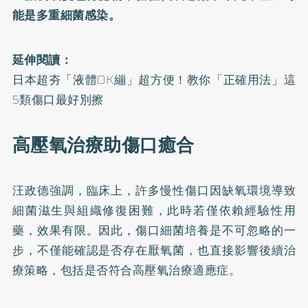
能是多重細菌感染。
延伸閱讀：
日本超夯「液體OK繃」超方便！教你「正確用法」這
5類傷口最好別擦
高壓氧治療助傷口癒合
汪政德強調，臨床上，許多慢性傷口因缺氧環境導致
細菌滋生與組織修復困難，此時若僅依賴經驗性用
藥，效果有限。因此，傷口細菌培養是不可忽略的一
步，不僅能確認是否存在厭氧菌，也直接影響後續治
療策略，包括是否符合高壓氧治療適應症。