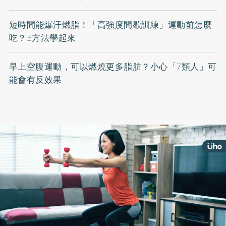
短時間能爆汗燃脂！「高強度間歇訓練」運動前怎麼
吃？3方法學起來
早上空腹運動，可以燃燒更多脂肪？小心「7類人」可
能會有反效果