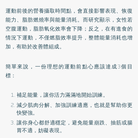
運動前後的營養攝取時間點，會直接影響表現、恢復
能力、脂肪燃燒率與能量消耗。而研究顯示，女性若
空腹運動，脂肪氧化效率會下降；反之，在有進食的
情況下運動，不僅燃脂效率提升，整體能量消耗也增
加，有助於改善體組成。
簡單來說，一份理想的運動前點心應該達成3個目
標：
補足能量，讓你活力滿滿地開始訓練。
減少肌肉分解、加強訓練適應，也就是幫助你更
快變強。
讓你身心都舒適穩定，避免能量崩跌、抽筋或腸
胃不適，妨礙表現。