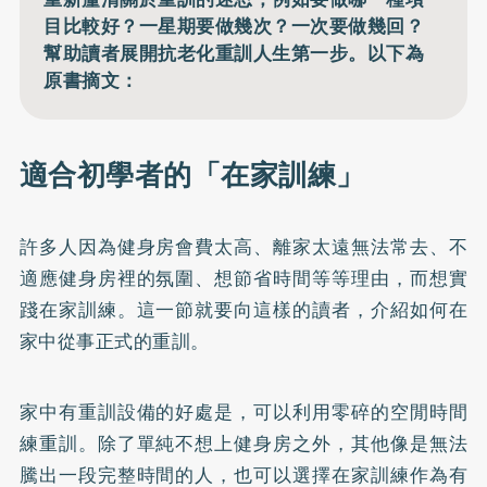
目比較好？一星期要做幾次？一次要做幾回？
幫助讀者展開抗老化重訓人生第一步。以下為
原書摘文：
適合初學者的「在家訓練」
許多人因為健身房會費太高、離家太遠無法常去、不
適應健身房裡的氛圍、想節省時間等等理由，而想實
踐在家訓練。這一節就要向這樣的讀者，介紹如何在
家中從事正式的重訓。
家中有重訓設備的好處是，可以利用零碎的空閒時間
練重訓。除了單純不想上健身房之外，其他像是無法
騰出一段完整時間的人，也可以選擇在家訓練作為有