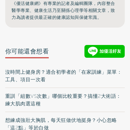
《優活健康網》有專業的記者及編輯團隊，內容整合
醫學專業、健康生活乃至關係心理學等相關文章，致
力為讀者提供最正確的健康認知與保健常識。
你可能還會想看
沒時間上健身房？適合初學者的「在家訓練」菜單：
工具、項目一次看
重訓「組數VS次數」哪個比較重要？搞懂2大術語：
練大肌肉選這種
想練成強壯大胸肌，每天狂做伏地挺身？小心忽略
「這2點」等於白做