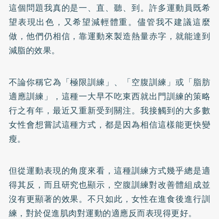
這個問題我真的是一、直、聽、到。許多運動員既希
望表現出色，又希望減輕體重。儘管我不建議這麼
做，他們仍相信，靠運動來製造熱量赤字，就能達到
減脂的效果。
不論你稱它為「極限訓練」、「空腹訓練」或「脂肪
適應訓練」，這種一大早不吃東西就出門訓練的策略
行之有年，最近又重新受到關注。我接觸到的大多數
女性會想嘗試這種方式，都是因為相信這樣能更快變
瘦。
但從運動表現的角度來看，這種訓練方式幾乎總是適
得其反，而且研究也顯示，空腹訓練對改善體組成並
沒有更顯著的效果。不只如此，女性在進食後進行訓
練，對於促進肌肉對運動的適應反而表現得更好。