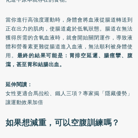
當你進行高強度運動時，身體會將血液從腸道轉送到
正在出力的肌肉，使腸道處於低氧狀態。腸道在無法
獲得所需的含氧血液時，就會開始關閉運作，導致液
體和營養素更難從腸道進入血液，無法順利被身體使
用。
最終的結果可能是：胃排空延遲、腸痙攣、腹
瀉，甚至胃和結腸出血。
延伸閱讀：
女性更適合馬拉松、鐵人三項？專家揭「隱藏優勢」
讓運動效果加倍
如果想減重，可以空腹訓練嗎？