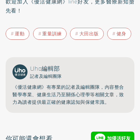
歡迎加入
《優活健康網》line好友
，更多醫療新知搶
先看！
運動
重量訓練
大田出版
健身
Uho編輯部
記者及編輯團隊
《優活健康網》有專業的記者及編輯團隊，內容整合
醫學專業、健康生活乃至關係心理學等相關文章，致
力為讀者提供最正確的健康認知與保健常識。
你可能還會想看