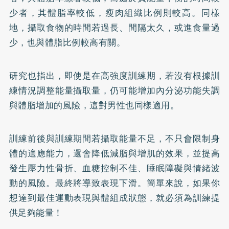
少者，其體脂率較低，瘦肉組織比例則較高。同樣
地，攝取食物的時間若過長、間隔太久，或進食量過
少，也與體脂比例較高有關。
研究也指出，即使是在高強度訓練期，若沒有根據訓
練情況調整能量攝取量，仍可能增加內分泌功能失調
與體脂增加的風險，這對男性也同樣適用。
訓練前後與訓練期間若攝取能量不足，不只會限制身
體的適應能力，還會降低減脂與增肌的效果，並提高
發生壓力性骨折、血糖控制不佳、睡眠障礙與情緒波
動的風險。最終將導致表現下滑。簡單來說，如果你
想達到最佳運動表現與體組成狀態，就必須為訓練提
供足夠能量！