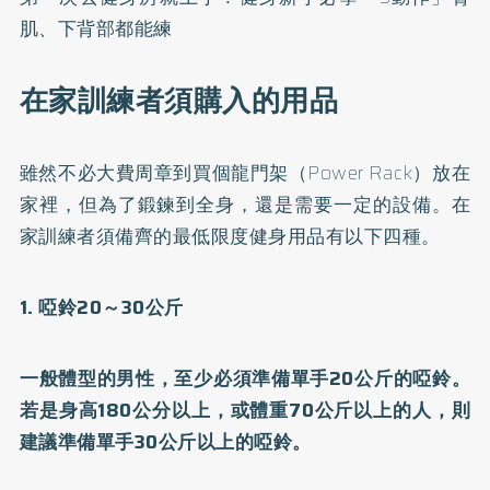
肌、下背部都能練
在家訓練者須購入的用品
雖然不必大費周章到買個龍門架（Power Rack）放在
家裡，但為了鍛鍊到全身，還是需要一定的設備。在
家訓練者須備齊的最低限度健身用品有以下四種。
1. 啞鈴20～30公斤
一般體型的男性，至少必須準備單手20公斤的啞鈴。
若是身高180公分以上，或體重70公斤以上的人，則
建議準備單手30公斤以上的啞鈴。