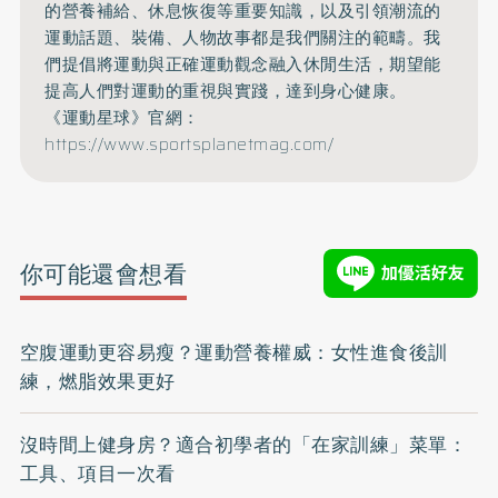
的營養補給、休息恢復等重要知識，以及引領潮流的
運動話題、裝備、人物故事都是我們關注的範疇。我
們提倡將運動與正確運動觀念融入休閒生活，期望能
提高人們對運動的重視與實踐，達到身心健康。
《運動星球》官網：
https://www.sportsplanetmag.com/
你可能還會想看
空腹運動更容易瘦？運動營養權威：女性進食後訓
練，燃脂效果更好
沒時間上健身房？適合初學者的「在家訓練」菜單：
工具、項目一次看