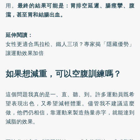
用。
最終的結果可能是：胃排空延遲、腸痙攣、腹
瀉，甚至胃和結腸出血。
延伸閱讀：
女性更適合馬拉松、鐵人三項？專家揭「隱藏優勢」
讓運動效果加倍
如果想減重，可以空腹訓練嗎？
這個問題我真的是一、直、聽、到。許多運動員既希
望表現出色，又希望減輕體重。儘管我不建議這麼
做，他們仍相信，靠運動來製造熱量赤字，就能達到
減脂的效果。