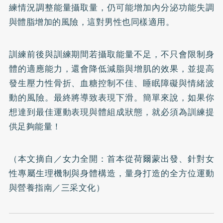
練情況調整能量攝取量，仍可能增加內分泌功能失調
與體脂增加的風險，這對男性也同樣適用。
訓練前後與訓練期間若攝取能量不足，不只會限制身
體的適應能力，還會降低減脂與增肌的效果，並提高
發生壓力性骨折、血糖控制不佳、睡眠障礙與情緒波
動的風險。最終將導致表現下滑。簡單來說，如果你
想達到最佳運動表現與體組成狀態，就必須為訓練提
供足夠能量！
（本文摘自／
女力全開：首本從荷爾蒙出發、針對女
性專屬生理機制與身體構造，量身打造的全方位運動
與營養指南
／三采文化）