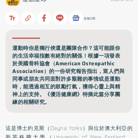
追蹤訂閱
運動時你是獨行俠還是團隊合作？這可能跟你
的生活幸福指數有絕對的關係！根據一項發表
於美國骨科協會（American Osteopathic
Association）的一份研究報告指出，當人們與
同事或朋友共同面對許多艱難的事情或是運動
時，能透過相互的鼓勵打氣，獲得心靈上與精
神上的支持。《優活健康網》特摘此篇分享團
練的相關研究。
這是博士約克斯（Dayna Yorks）與位於澳大利亞的
新英格蘭大學（University of New England，