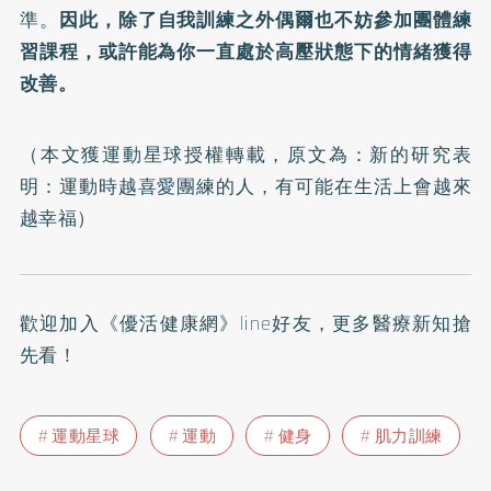
準。
因此，除了自我訓練之外偶爾也不妨參加團體練
習課程，或許能為你一直處於高壓狀態下的情緒獲得
改善。
（本文獲運動星球授權轉載，原文為：
新的研究表
明：運動時越喜愛團練的人，有可能在生活上會越來
越幸福
）
歡迎加入
《優活健康網》line好友
，更多醫療新知搶
先看！
運動星球
運動
健身
肌力訓練