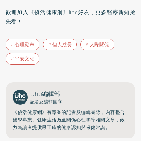
歡迎加入
《優活健康網》line好友
，更多醫療新知搶
先看！
心理勵志
個人成長
人際關係
平安文化
Uho編輯部
記者及編輯團隊
《優活健康網》有專業的記者及編輯團隊，內容整合
醫學專業、健康生活乃至關係心理學等相關文章，致
力為讀者提供最正確的健康認知與保健常識。