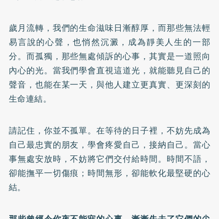
歲月流轉，我們的生命滋味日漸醇厚，而那些無法輕
易言說的心聲，也悄然沉澱，成為靜美人生的一部
分。而孤獨，那些無處傾訴的心事，其實是一道照向
內心的光。當我們學會直視這道光，就能聽見自己的
聲音，也能在某一天，與他人建立更真實、更深刻的
生命連結。
請記住，你並不孤單。在等待的日子裡，不妨先成為
自己最忠實的朋友，學會疼愛自己，接納自己。當心
事無處安放時，不妨將它們交付給時間。時間不語，
卻能撫平一切傷痕；時間無形，卻能軟化最堅硬的心
結。