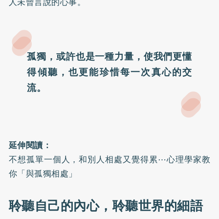
人未曾言說的心事。
孤獨，或許也是一種力量，使我們更懂
得傾聽，也更能珍惜每一次真心的交
流。
延伸閱讀：
不想孤單一個人，和別人相處又覺得累⋯心理學家教
你「與孤獨相處」
聆聽自己的內心，聆聽世界的細語