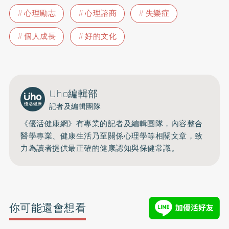
心理勵志
心理諮商
失樂症
個人成長
好的文化
Uho編輯部
記者及編輯團隊
《優活健康網》有專業的記者及編輯團隊，內容整合
醫學專業、健康生活乃至關係心理學等相關文章，致
力為讀者提供最正確的健康認知與保健常識。
你可能還會想看