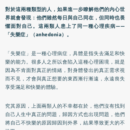
對於這兩種類型的人，如果進一步瞭解他們的內心世
界就會發現：他們雖然每日與自己同在，但同時也畏
懼面對自己。這兩類人患上了同一種心理疾病——
「失樂症」（anhedonia）。
「失樂症」是一種心理病症，具體是指失去滿足和快
樂的能力。很多人之所以會陷入這種心理困境，就是
因為不肯面對真正的情緒，對身體發出的真正需求視
而不見，才會與真正想要的東西漸行漸遠，永遠喪失
享受滿足和快樂的體驗。
究其原因，上面兩類人的不幸都在於，他們沒有找到
自己人生中真正的問題，歸因方式也出現問題，他們
將自己不快樂的原因歸因到外界，結果導致更大的不