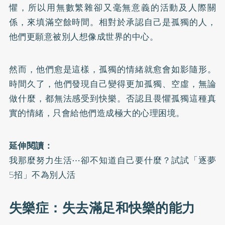
懼，所以用無數繁雜卻又毫無意義的活動及人際關
係，來填滿空餘時間。相對於承認自己是孤獨的人，
他們更願意被別人想像成世界的中心。
然而，他們愈是這樣，孤獨的情緒就愈會如影隨形。
時間久了，他們發現自己變得更加孤獨、空虛，無論
做什麼，都無法感受到快樂。否認且畏懼孤獨這種真
實的情緒，只會給他們造成極大的心理困境。
延伸閱讀：
我那麼努力生活⋯卻不知道自己要什麼？試試「逐夢
5招」不為別人活
失樂症：失去滿足和快樂的能力