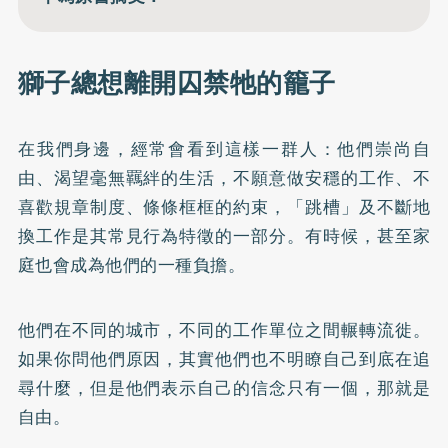
獅子總想離開囚禁牠的籠子
在我們身邊，經常會看到這樣一群人：他們崇尚自
由、渴望毫無羈絆的生活，不願意做安穩的工作、不
喜歡規章制度、條條框框的約束，「跳槽」及不斷地
換工作是其常見行為特徵的一部分。有時候，甚至家
庭也會成為他們的一種負擔。
他們在不同的城市，不同的工作單位之間輾轉流徙。
如果你問他們原因，其實他們也不明瞭自己到底在追
尋什麼，但是他們表示自己的信念只有一個，那就是
自由。