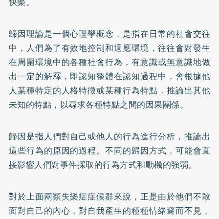
快樂。
歸因理論是一個心理學概念，是指在日常的社會交往
中，人們為了有效地控制和適應環境，往往會對發生
在周圍環境中的各種社會行為，有意識或無意識地做
出一定的解釋，即認知整體在認知過程中，會根據他
人某種特定的人格特徵或某種行為特點，推論出其他
未知的特點，以尋求各種特點之間的因果關係。
歸因是指人們對自己或他人的行為進行分析，推論出
這些行為的原因的過程。不同的歸因方式，可能會直
接影響人們對事件採取的行為方式和動機的強弱。
對於上面兩類失樂症症候群來說，正是由於他們不敢
面對自己的內心，對自我產生的種種情緒避而不見，