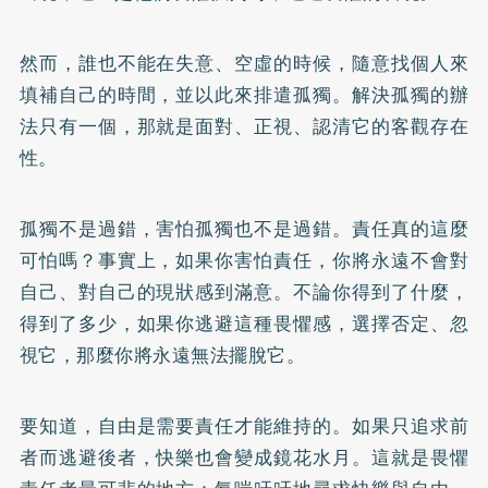
然而，誰也不能在失意、空虛的時候，隨意找個人來
填補自己的時間，並以此來排遣孤獨。解決孤獨的辦
法只有一個，那就是面對、正視、認清它的客觀存在
性。
孤獨不是過錯，害怕孤獨也不是過錯。責任真的這麼
可怕嗎？事實上，如果你害怕責任，你將永遠不會對
自己、對自己的現狀感到滿意。不論你得到了什麼，
得到了多少，如果你逃避這種畏懼感，選擇否定、忽
視它，那麼你將永遠無法擺脫它。
要知道，自由是需要責任才能維持的。如果只追求前
者而逃避後者，快樂也會變成鏡花水月。這就是畏懼