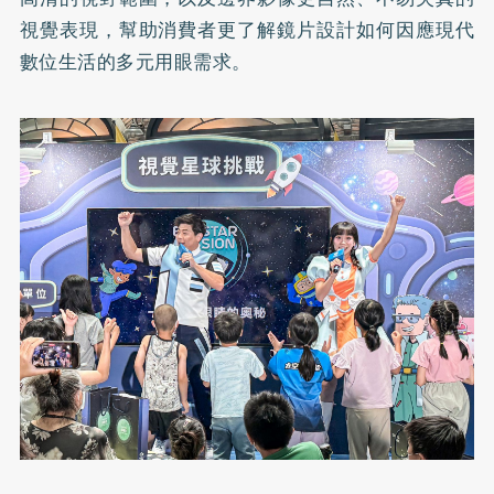
視覺表現，幫助消費者更了解鏡片設計如何因應現代
數位生活的多元用眼需求。