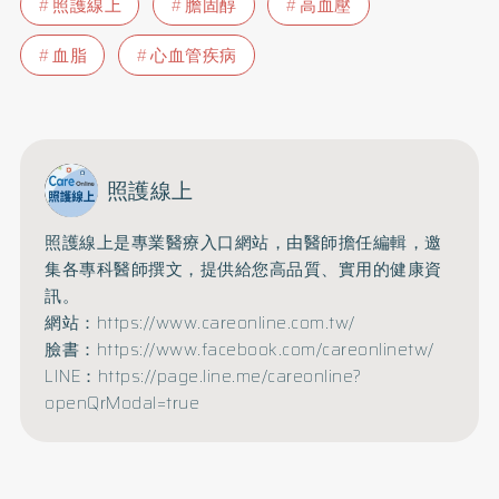
照護線上
膽固醇
高血壓
血脂
心血管疾病
照護線上
照護線上是專業醫療入口網站，由醫師擔任編輯，邀
集各專科醫師撰文，提供給您高品質、實用的健康資
訊。
網站：https://www.careonline.com.tw/
臉書：https://www.facebook.com/careonlinetw/
LINE：https://page.line.me/careonline?
openQrModal=true