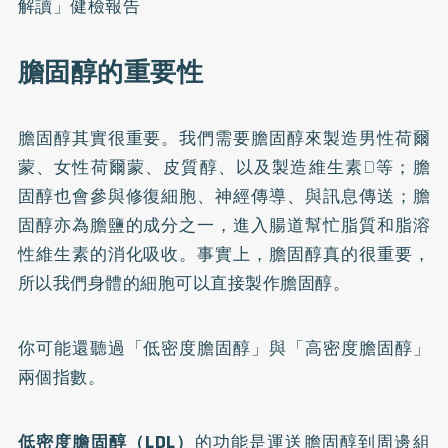
解讀」健檢報告
膽固醇的重要性
膽固醇其實很重要。我們需要膽固醇來製造男性荷爾
蒙、女性荷爾蒙、皮質醇、以及製造維生素D等；膽
固醇也會參與修復細胞、神經傳導、與訊息傳送；膽
固醇亦為膽鹽的成分之一，進入腸道幫忙脂質和脂溶
性維生素的消化吸收。事實上，膽固醇真的很重要，
所以我們身體的細胞可以直接製作膽固醇。
你可能還聽過「低密度膽固醇」與「高密度膽固醇」
兩個指數。
低密度膽固醇（LDL）
的功能是運送膽固醇到周邊組