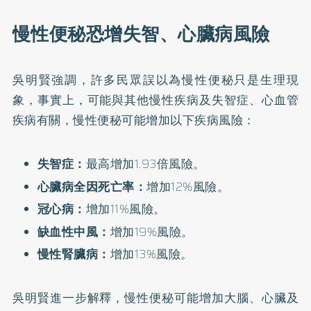
慢性便秘恐增失智、心臟病風險
吳明賢強調，許多民眾誤以為慢性便秘只是生理現
象，事實上，可能與其他慢性疾病及失智症、心血管
疾病有關，慢性便秘可能增加以下疾病風險：
失智症：
最高增加1.93倍風險。
心臟病全因死亡率：
增加12%風險。
冠心病：
增加11%風險。
缺血性中風：
增加19%風險。
慢性腎臟病：
增加13%風險。
吳明賢進一步解釋，慢性便秘可能增加大腦、心臟及