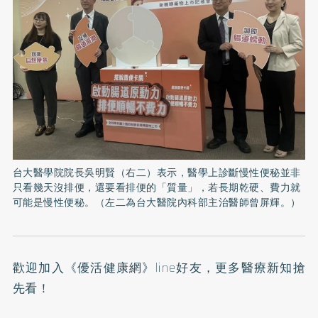
台大醫學院院長吳明賢（右二）表示，醫學上診斷慢性便秘並非
只看幾天沒排便，還要看排便的「質量」，若長期乾硬、費力就
可能是慢性便秘。（左二為台大醫院內科部主治醫師曾屏輝。）
歡迎加入
《優活健康網》line好友
，更多醫療新知搶
先看！