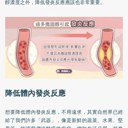
醇濃度之外，降低發炎反應應該也非常重要。
降低體內發炎反應
想要降低體內發炎反應，不用遠求，其實自然界已經
給了我們許多「武器」，像是新鮮的蔬菜、水果、堅