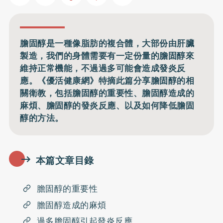
膽固醇是一種像脂肪的複合體，大部份由肝臟
製造，我們的身體需要有一定份量的膽固醇來
維持正常機能，不過過多可能會造成發炎反
應。《優活健康網》特摘此篇分享膽固醇的相
關衛教，包括膽固醇的重要性、膽固醇造成的
麻煩、膽固醇的發炎反應、以及如何降低膽固
醇的方法。
本篇文章目錄
膽固醇的重要性
膽固醇造成的麻煩
過多膽固醇引起發炎反應