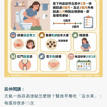
延伸閱讀：
天氣一熱容易便秘怎麼辦？醫推早餐吃「這水果」：
每週排便多1.5次