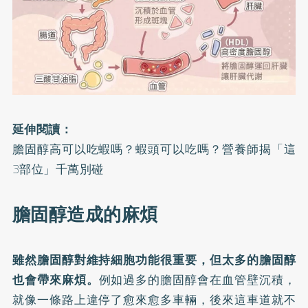
延伸閱讀：
膽固醇高可以吃蝦嗎？蝦頭可以吃嗎？營養師揭「這
3部位」千萬別碰
膽固醇造成的麻煩
雖然膽固醇對維持細胞功能很重要，但太多的膽固醇
也會帶來麻煩。
例如過多的膽固醇會在血管壁沉積，
就像一條路上違停了愈來愈多車輛，後來這車道就不