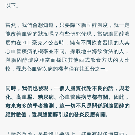
以下。
當然，我們會想知道，只要降下膽固醇濃度，就一定
能改善血管的狀況嗎？有些研究發現，當總膽固醇濃
度約在200毫克／公合時，擁有不同飲食習慣的人其
心血管疾病的機率並不同。採取地中海飲食法的人，
與膽固醇濃度相當而採取其他西式飲食方法的人比
較，罹患心血管疾病的機率僅有其五分之一。
同時，我們也發現，一個人脂質代謝不良的話，與老
化、高血壓、糖尿病、心血管疾病等都有關。因此，
愈來愈多的學者推測，這一切不只是關係到膽固醇的
絕對數值，還與膽固醇引起的發炎反應有關。
「發炎反應」是身體只要遇上「好像有很多壞東西」