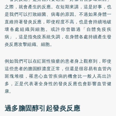
之際，就會產生的反應。在短期來講，這是好事，也
是我們可以打敗細菌、病毒的原因。不過如果身體一
直維持著發炎反應，即使程度不高，也是會持續地破
壞各處組織與細胞。或許你曾聽過「自體免疫疾
病」，這是指免疫系統失調，在身體各處持續產生發
炎反應攻擊組織、細胞。
例如我們可以在紅斑性狼瘡的患者身上觀察到，即使
這些患者的膽固醇濃度正常，但還是很容易有血管內
斑塊堆積，罹患心血管疾病的機會比一般人高出許
多，正是代表著全身性的發炎反應也會影響血管健
康。
過多膽固醇引起發炎反應