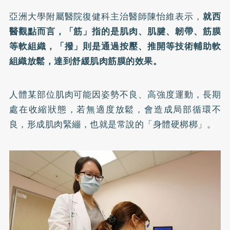
亞洲大學附屬醫院復健科主治醫師陳怡維表示，
就西
醫觀點而言，「筋」指的是肌肉、肌腱、韌帶、筋膜
等軟組織，「撥」則是通過按壓、推開等技術輔助軟
組織放鬆，達到舒緩肌肉筋膜的效果。
人體某部位肌肉可能因姿勢不良、高強度運動，長期
處在收縮狀態，若無適度放鬆，會造成局部循環不
良，形成肌肉緊繃，也就是常說的「身體硬梆梆」。