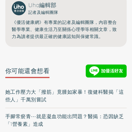
Uho編輯部
記者及編輯團隊
《優活健康網》有專業的記者及編輯團隊，內容整合
醫學專業、健康生活乃至關係心理學等相關文章，致
力為讀者提供最正確的健康認知與保健常識。
你可能還會想看
她工作壓力大「撥筋」竟腫如家暴！復健科醫揭「這
些人」千萬別嘗試
手腳常瘀青⋯就是凝血功能出問題？醫揭：恐因缺乏
「1營養素」造成