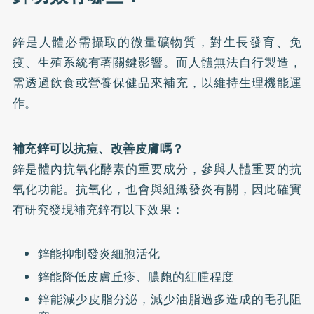
鋅是人體必需攝取的微量礦物質，對生長發育、免
疫、生殖系統有著關鍵影響。而人體無法自行製造，
需透過飲食或營養保健品來補充，以維持生理機能運
作。
補充鋅可以抗痘、改善皮膚嗎？
鋅是體內抗氧化酵素的重要成分，參與人體重要的抗
氧化功能。抗氧化，也會與組織發炎有關，因此確實
有研究發現補充鋅有以下效果：
鋅能抑制發炎細胞活化
鋅能降低皮膚丘疹、膿皰的紅腫程度
鋅能減少皮脂分泌，減少油脂過多造成的毛孔阻