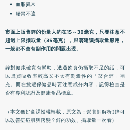
血脂異常
腸胃不適
市面上販售鋅的份量大約在15～30毫克，只要注意不
超過上限攝取量（35毫克），跟著建議攝取量服用，
一般都不會有副作用的問題出現。
鋅對健康確實有幫助，透過飲食仍攝取不足的話，可
以購買吸收率較高又不太有刺激性的「螯合鋅」補
充。而在挑選保健品時要注意成分內容，記得檢查是
否有專利認證及健康食品標章。
（本文獲好食課授權轉載，原文為：
營養師解析⟫鋅可
以改善痘痘肌與落髮？鋅的功效、攝取量一次看
）