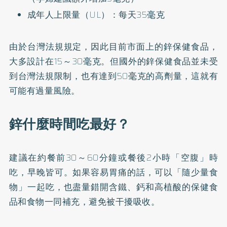
成年人上限量（UL）：每天35毫克
由於台灣法規規定，因此目前市面上的鋅保健食品，
大多設計在15～30毫克。但國外的鋅保健食品並未受
到台灣法規限制，也有達到50毫克的高劑量，這就有
可能有過量風險。
鋅什麼時間吃最好？
建議在約餐前30～60分鐘或餐後2小時「空腹」時
吃，早晚皆可。如果容易胃痛的話，可以「隨少量食
物」一起吃，也盡量錯開含鐵、鈣和高植酸的保健食
品和食物一同補充，避免被干擾吸收。