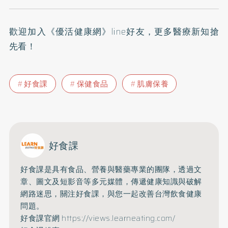
歡迎加入
《優活健康網》line好友
，更多醫療新知搶
先看！
好食課
保健食品
肌膚保養
好食課
好食課是具有食品、營養與醫藥專業的團隊，透過文
章、圖文及短影音等多元媒體，傳遞健康知識與破解
網路迷思，關注好食課，與您一起改善台灣飲食健康
問題。
好食課官網
https://views.learneating.com/