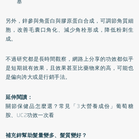
塞
另外，鋅參與角蛋白與膠原蛋白合成，可調節角質細
胞，改善毛囊口角化、減少角栓形成，降低粉刺生
成。
不過研究都是長時間觀察，網路上分享的功效都似乎
是短期就有效果，且效果甚至比藥物來的高，可能也
是偏向誇大或是行銷手法。
延伸閱讀：
關節保健品怎麼選？常見「3大營養成份」葡萄糖
胺、UC2功效一次看
補充鋅幫助髮量變多、髮質變好？