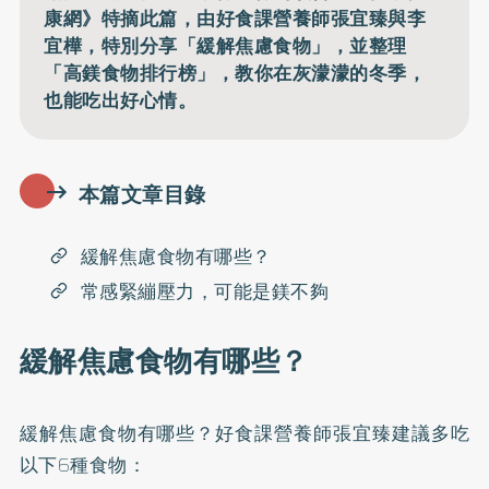
康網》特摘此篇，由好食課營養師張宜臻與李
宜樺，特別分享「緩解焦慮食物」，並整理
「高鎂食物排行榜」，教你在灰濛濛的冬季，
也能吃出好心情。
本篇文章目錄
緩解焦慮食物有哪些？
常感緊繃壓力，可能是鎂不夠
緩解焦慮食物有哪些？
緩解焦慮食物有哪些？好食課營養師張宜臻建議多吃
以下6種食物：