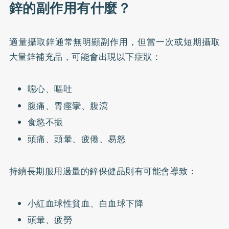
鋅的副作用有什麼？
適量攝取鋅通常無明顯副作用，但當一次或短期攝取
大量鋅補充品，可能會出現以下症狀：
噁心、嘔吐
腹痛、胃痙攣、腹瀉
食慾不振
頭痛、頭暈、疲倦、易怒
持續長期服用過量的鋅保健品則有可能會導致：
小紅血球性貧血、白血球下降
頭暈、疲勞