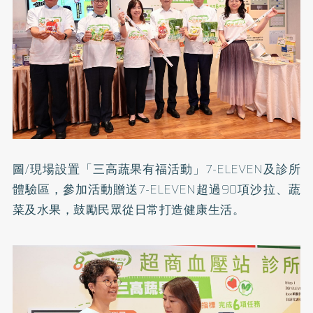
圖/現場設置「三高蔬果有福活動」7-ELEVEN及診所
體驗區，參加活動贈送7-ELEVEN超過90項沙拉、蔬
菜及水果，鼓勵民眾從日常打造健康生活。