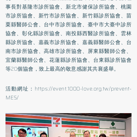
事長對基隆市診所協會、新北市健保診所協會、桃園
市診所協會、新竹市診所協會、新竹縣診所協會、苗
栗縣醫師公會、台中市診所協會、臺中市大臺中診所
協會、彰化縣診所協會、南投縣西醫診所協會、雲林
縣診所協會、嘉義市診所協會、嘉義縣醫師公會、台
南市診所協會、高雄市診所協會、屏東縣醫師公會、
宜蘭縣醫師公會、花蓮縣診所協會、台東縣診所協會
等20個協會，致上最高的敬意感謝其共襄盛舉。
活動網址：
https://event.1000-love.org.tw/prevent-
MES/