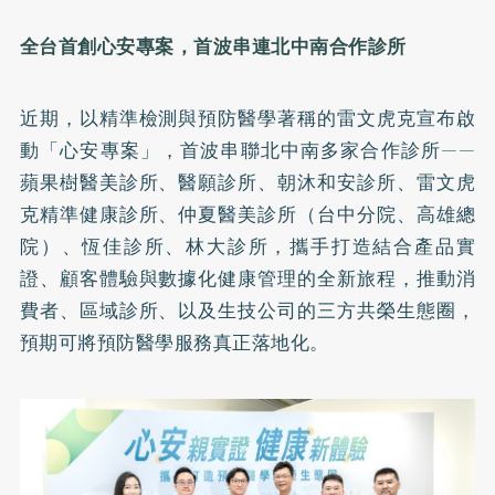
全台首創心安專案，首波串連北中南合作診所
近期，以精準檢測與預防醫學著稱的雷文虎克宣布啟
動「心安專案」，首波串聯北中南多家合作診所——
蘋果樹醫美診所、醫願診所、朝沐和安診所、雷文虎
克精準健康診所、仲夏醫美診所（台中分院、高雄總
院）、恆佳診所、林大診所，攜手打造結合產品實
證、顧客體驗與數據化健康管理的全新旅程，推動消
費者、區域診所、以及生技公司的三方共榮生態圈，
預期可將預防醫學服務真正落地化。