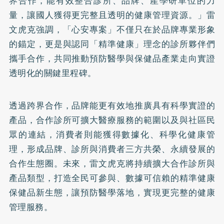
界合作，能有效整合診所、品牌、產學研單位的力
量，讓國人獲得更完整且透明的健康管理資源。」雷
文虎克強調，「心安專案」不僅只在於品牌專業形象
的錨定，更是與認同「精準健康」理念的診所夥伴們
攜手合作，共同推動預防醫學與保健品產業走向實證
透明化的關鍵里程碑。
透過跨界合作，品牌能更有效地推廣具有科學實證的
產品，合作診所可擴大醫療服務的範圍以及與社區民
眾的連結，消費者則能獲得數據化、科學化健康管
理，形成品牌、診所與消費者三方共榮、永續發展的
合作生態圈。未來，雷文虎克將持續擴大合作診所與
產品類型，打造全民可參與、數據可信賴的精準健康
保健品新生態，讓預防醫學落地，實現更完整的健康
管理服務。