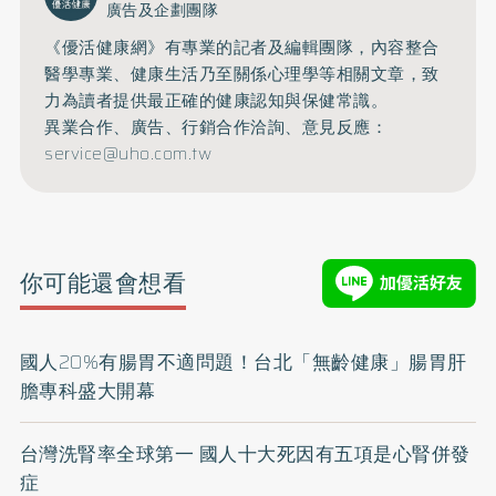
廣告及企劃團隊
《優活健康網》有專業的記者及編輯團隊，內容整合
醫學專業、健康生活乃至關係心理學等相關文章，致
力為讀者提供最正確的健康認知與保健常識。
異業合作、廣告、行銷合作洽詢、意見反應：
service@uho.com.tw
你可能還會想看
國人20%有腸胃不適問題！台北「無齡健康」腸胃肝
膽專科盛大開幕
台灣洗腎率全球第一 國人十大死因有五項是心腎併發
症