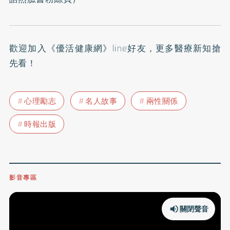
歡迎加入
《優活健康網》line好友
，更多醫療新知搶
先看！
心理勵志
名人故事
兩性關係
時報出版
影音專區
關閉聲音