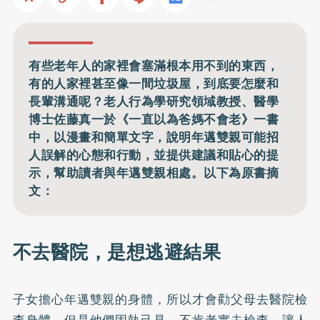
有些老年人的家裡會塞滿根本用不到的東西，
有的人家裡甚至像一間垃圾屋，到底要怎麼和
長輩溝通呢？老人行為學研究領域教授、醫學
博士佐藤真一於《一直以為爸媽不會老》一書
中，以漫畫和簡單文字，說明年邁雙親可能招
人誤解的心態和行動，並提供建議和貼心的提
示，幫助讀者與年邁雙親相處。以下為原書摘
文：
不去醫院，是想逃避結果
子女擔心年邁雙親的身體，所以才會勸父母去醫院檢