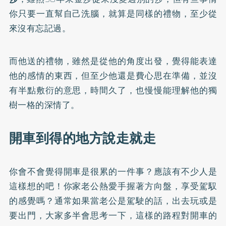
你只要一直幫自己洗腦，就算是同樣的禮物，至少從
來沒有忘記過。
而他送的禮物，雖然是從他的角度出發，覺得能表達
他的感情的東西，但至少他還是費心思在準備，並沒
有半點敷衍的意思，時間久了，也慢慢能理解他的獨
樹一格的深情了。
開車到得的地方說走就走
你會不會覺得開車是很累的一件事？應該有不少人是
這樣想的吧！你家老公熱愛手握著方向盤，享受駕馭
的感覺嗎？通常如果當老公是駕駛的話，出去玩或是
要出門，大家多半會思考一下，這樣的路程對開車的