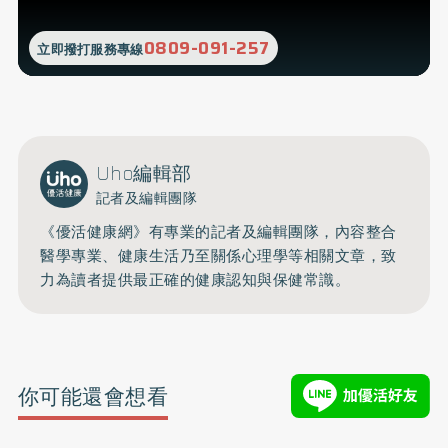
0809-091-257
立即撥打服務專線
Uho編輯部
記者及編輯團隊
《優活健康網》有專業的記者及編輯團隊，內容整合
醫學專業、健康生活乃至關係心理學等相關文章，致
力為讀者提供最正確的健康認知與保健常識。
你可能還會想看