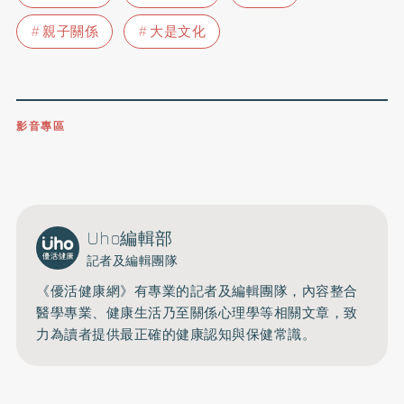
親子關係
大是文化
影音專區
0809-091-257
立即撥打服務專線
開啟聲音
Uho編輯部
記者及編輯團隊
《優活健康網》有專業的記者及編輯團隊，內容整合
醫學專業、健康生活乃至關係心理學等相關文章，致
力為讀者提供最正確的健康認知與保健常識。