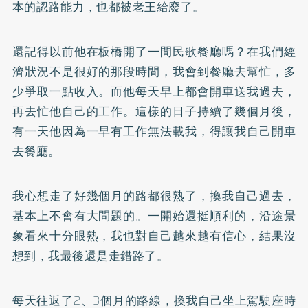
本的認路能力，也都被老王給廢了。
還記得以前他在板橋開了一間民歌餐廳嗎？在我們經
濟狀況不是很好的那段時間，我會到餐廳去幫忙，多
少爭取一點收入。而他每天早上都會開車送我過去，
再去忙他自己的工作。這樣的日子持續了幾個月後，
有一天他因為一早有工作無法載我，得讓我自己開車
去餐廳。
我心想走了好幾個月的路都很熟了，換我自己過去，
基本上不會有大問題的。一開始還挺順利的，沿途景
象看來十分眼熟，我也對自己越來越有信心，結果沒
想到，我最後還是走錯路了。
每天往返了2、3個月的路線，換我自己坐上駕駛座時